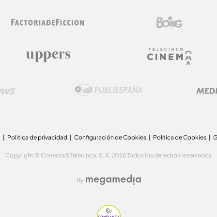
a
Politica de privacidad
Configuración de Cookies
Política de Cookies
G
Copyright © Conecta 5 Telecinco, S. A. 2026 Todos los derechos reservados
By