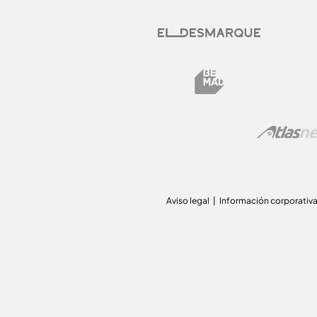
Aviso legal
Información corporativ