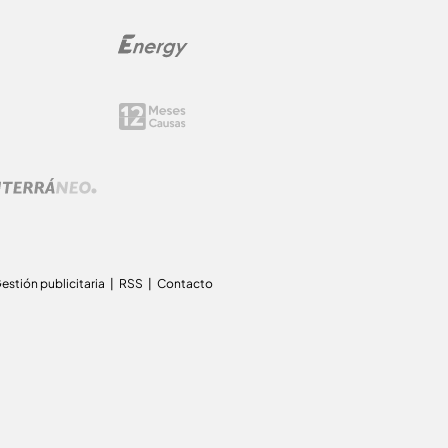
estión publicitaria
RSS
Contacto