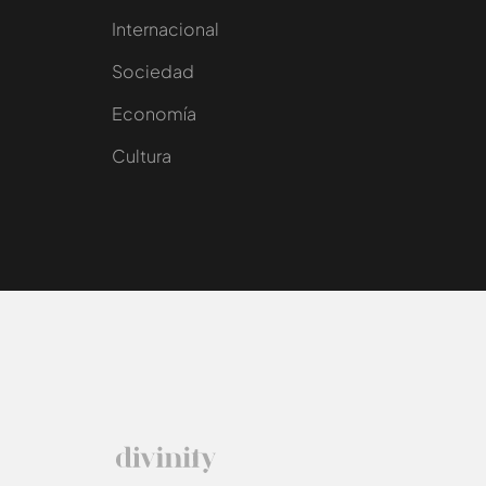
Internacional
Sociedad
e
Economía
Cultura