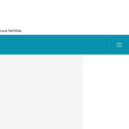
 sus familias