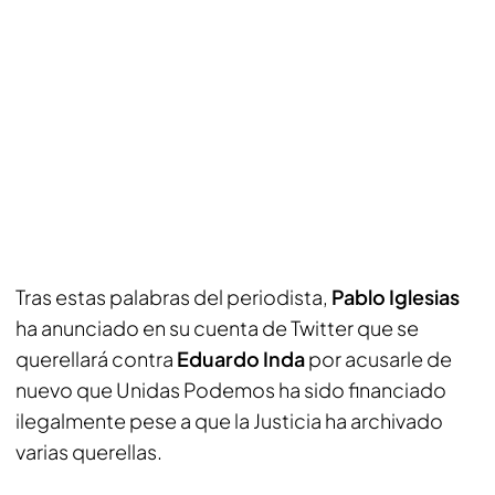
Tras estas palabras del periodista,
Pablo Iglesias
ha anunciado en su cuenta de Twitter que se
querellará contra
Eduardo Inda
por acusarle de
nuevo que Unidas Podemos ha sido financiado
ilegalmente pese a que la Justicia ha archivado
varias querellas.