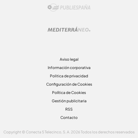
Aviso legal
Información corporativa
Politica de privacidad
Configuración de Cookies
Política de Cookies
Gestión publicitaria
RSS
Contacto
Copyright © Conecta 5 Telecinco, S. A. 2026 Todos los derechos reservados