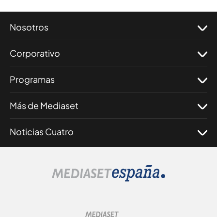
Nosotros
Corporativo
Programas
Más de Mediaset
Noticias Cuatro