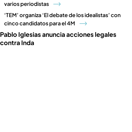
varios periodistas
‘TEM’ organiza ‘El debate de los idealistas’ con
cinco candidatos para el 4M
Pablo Iglesias anuncia acciones legales
contra Inda