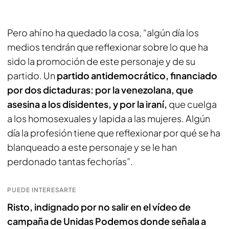
Pero ahí no ha quedado la cosa, “algún día los
medios tendrán que reflexionar sobre lo que ha
sido la promoción de este personaje y de su
partido. Un
partido antidemocrático, financiado
por dos dictaduras: por la venezolana, que
asesina a los disidentes, y por la iraní,
que cuelga
a los homosexuales y lapida a las mujeres. Algún
día la profesión tiene que reflexionar por qué se ha
blanqueado a este personaje y se le han
perdonado tantas fechorías”.
PUEDE INTERESARTE
Risto, indignado por no salir en el vídeo de
campaña de Unidas Podemos donde señala a