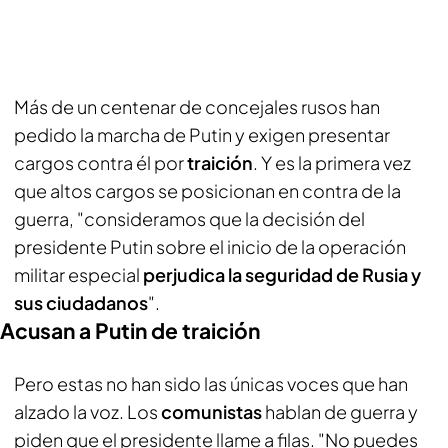
Más de un centenar de concejales rusos han
pedido la marcha de Putin y exigen presentar
cargos contra él por
traición
. Y es la primera vez
que altos cargos se posicionan en contra de la
guerra, "consideramos que la decisión del
presidente Putin sobre el inicio de la operación
militar especial
perjudica la seguridad de Rusia y
sus ciudadanos
".
Acusan a Putin de traición
Pero estas no han sido las únicas voces que han
alzado la voz. Los
comunistas
hablan de guerra y
piden que el presidente llame a filas. "No puedes