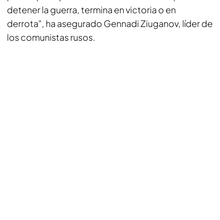
detener la guerra, termina en victoria o en
derrota", ha asegurado Gennadi Ziuganov, líder de
los comunistas rusos.