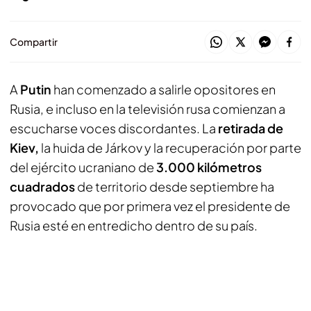
Compartir
A
Putin
han comenzado a salirle opositores en
Rusia, e incluso en la televisión rusa comienzan a
escucharse voces discordantes. La
retirada de
Kiev,
la huida de Járkov y la recuperación por parte
del ejército ucraniano de
3.000 kilómetros
cuadrados
de territorio desde septiembre ha
provocado que por primera vez el presidente de
Rusia esté en entredicho dentro de su país.