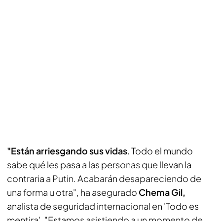
"Están arriesgando sus vidas
. Todo el mundo
sabe qué les pasa a las personas que llevan la
contraria a Putin. Acabarán desapareciendo de
una forma u otra", ha asegurado
Chema Gil,
analista de seguridad internacional en 'Todo es
mentira'. "Estamos asistiendo a un momento de