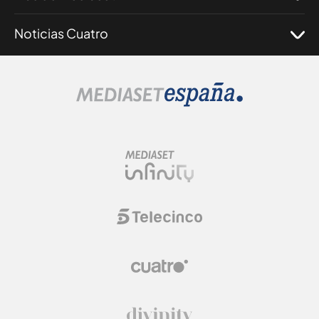
Noticias Cuatro