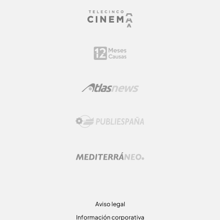
Aviso legal
Información corporativa