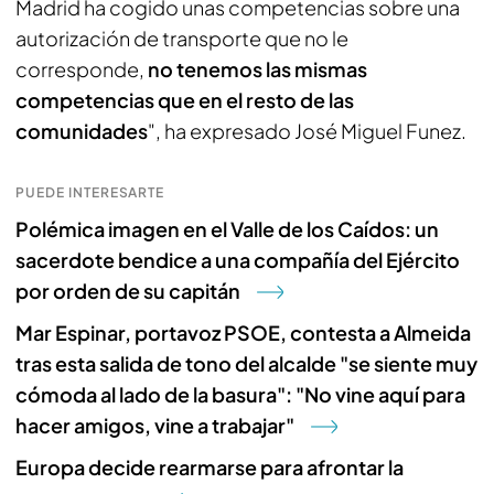
Madrid ha cogido unas competencias sobre una
autorización de transporte que no le
corresponde,
no tenemos las mismas
competencias que en el resto de las
comunidades
", ha expresado José Miguel Funez.
PUEDE INTERESARTE
Polémica imagen en el Valle de los Caídos: un
sacerdote bendice a una compañía del Ejército
por orden de su capitán
Mar Espinar, portavoz PSOE, contesta a Almeida
tras esta salida de tono del alcalde "se siente muy
cómoda al lado de la basura": "No vine aquí para
hacer amigos, vine a trabajar"
Europa decide rearmarse para afrontar la