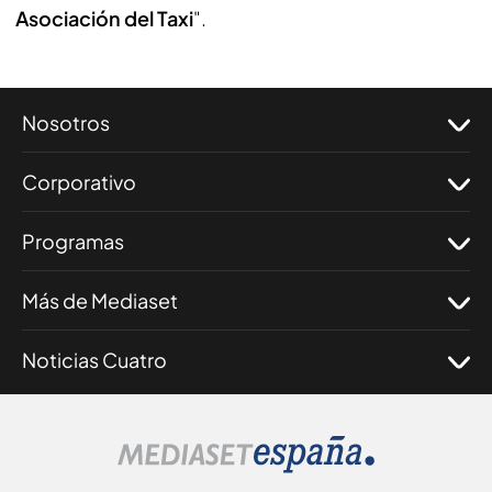
Asociación del Taxi
".
Nosotros
Corporativo
Programas
Más de Mediaset
Noticias Cuatro