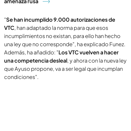
amenaza rusa
"
Se han incumplido 9.000 autorizaciones de
VTC
, han adaptado la norma para que esos
incumplimientos no existan, para ello han hecho
una ley que no corresponde", ha explicado Funez.
Además, ha añadido: "
Los VTC vuelven a hacer
una competencia desleal
, y ahora con la nueva ley
que Ayuso propone, va a ser legal que incumplan
condiciones".