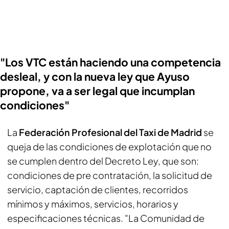
"Los VTC están haciendo una competencia
desleal, y con la nueva ley que Ayuso
propone, va a ser legal que incumplan
condiciones"
La
Federación Profesional del Taxi de Madrid
se
queja de las condiciones de explotación que no
se cumplen dentro del Decreto Ley, que son:
condiciones de pre contratación, la solicitud de
servicio, captación de clientes, recorridos
mínimos y máximos, servicios, horarios y
especificaciones técnicas. "La Comunidad de