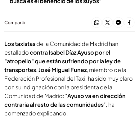
busca es el beneficio de los suyos"
Compartir
Los taxistas
de la Comunidad de Madrid han
estallado
contra Isabel Díaz Ayuso por el
"atropello" que están sufriendo por la ley de
transportes
.
José Miguel Funez
, miembro de la
Federación Profesional del Taxi, ha sido muy claro
con su indignación con la presidenta de la
Comunidad de Madrid: "
Ayuso va en dirección
contraria al resto de las comunidades
", ha
comenzado explicando.