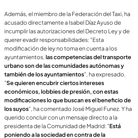
Además, el miembro de la Federación del Taxi, ha
acusado directamente a Isabel Díaz Ayuso de
incumplir las autorizaciones del Decreto Ley y de
querer evadir responsabilidades: "Esta
modificación de ley no toma en cuenta a los
ayuntamientos,
las competencias del transporte
urbano son de las comunidades autónomas y
también de los ayuntamientos
", ha expresado.
"
Se quieren encubrir ciertos intereses
económicos, lobbies de presión, con estas
modificaciones lo que buscan es el beneficio de
los suyos
", ha comentado José Miguel Funez. Y ha
querido concluir con un mensaje directo a la
presidenta de la Comunidad de Madrid: "
Está
poniendo a la sociedad en contra de la