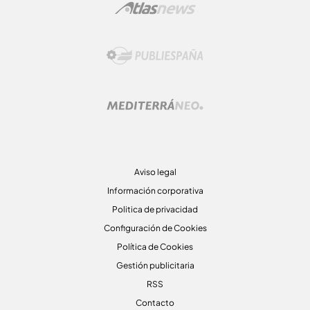
Aviso legal
Información corporativa
Politica de privacidad
Configuración de Cookies
Política de Cookies
Gestión publicitaria
RSS
Contacto