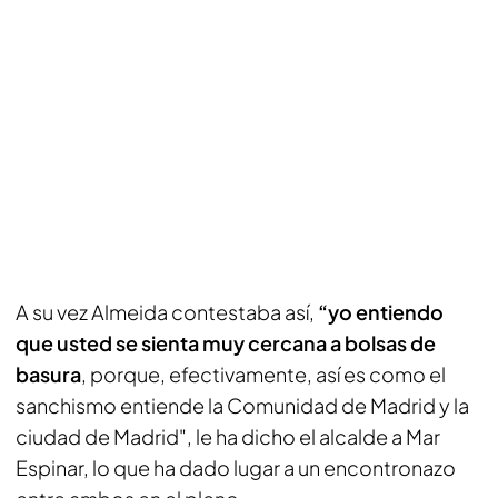
A su vez Almeida contestaba así,
“yo entiendo
que usted se sienta muy cercana a bolsas de
basura
, porque, efectivamente, así es como el
sanchismo entiende la Comunidad de Madrid y la
ciudad de Madrid", le ha dicho el alcalde a Mar
Espinar, lo que ha dado lugar a un encontronazo