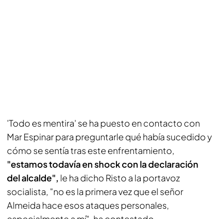
'Todo es mentira' se ha puesto en contacto con
Mar Espinar para preguntarle qué había sucedido y
cómo se sentía tras este enfrentamiento,
"estamos todavía en shock con la declaración
del alcalde",
le ha dicho Risto a la portavoz
socialista, "no es la primera vez que el señor
Almeida hace esos ataques personales,
especialmente a mí", ha contestado.