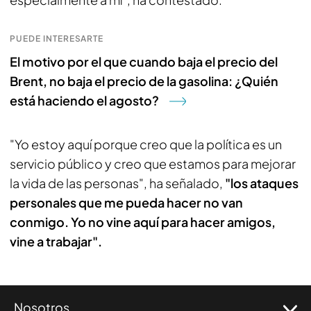
PUEDE INTERESARTE
El motivo por el que cuando baja el precio del
Brent, no baja el precio de la gasolina: ¿Quién
está haciendo el agosto?
"Yo estoy aquí porque creo que la política es un
servicio público y creo que estamos para mejorar
la vida de las personas", ha señalado,
"los ataques
personales que me pueda hacer no van
conmigo. Yo no vine aquí para hacer amigos,
vine a trabajar".
Nosotros