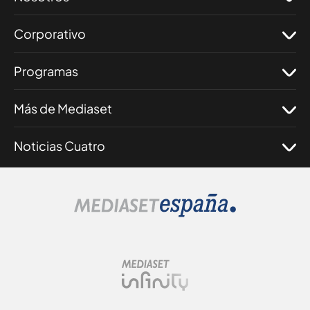
Corporativo
Programas
Más de Mediaset
Noticias Cuatro