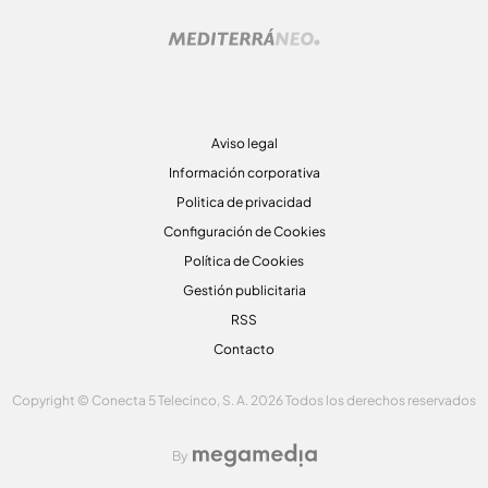
Aviso legal
Información corporativa
Politica de privacidad
Configuración de Cookies
Política de Cookies
Gestión publicitaria
RSS
Contacto
Copyright © Conecta 5 Telecinco, S. A. 2026 Todos los derechos reservados
By