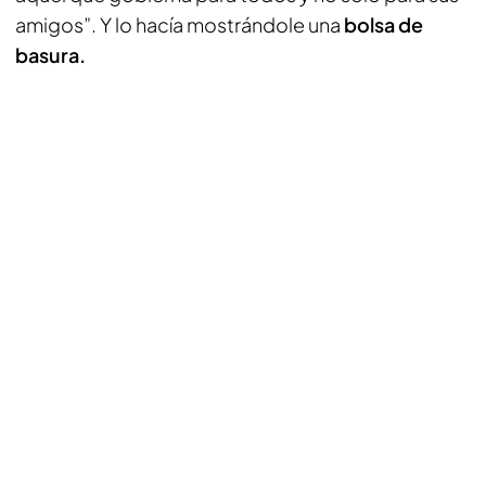
amigos”. Y lo hacía mostrándole una
bolsa de
basura.