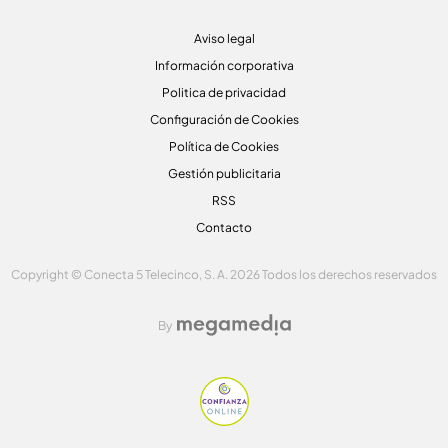
Aviso legal
Información corporativa
Politica de privacidad
Configuración de Cookies
Política de Cookies
Gestión publicitaria
RSS
Contacto
Copyright © Conecta 5 Telecinco, S. A. 2026 Todos los derechos reservados
By