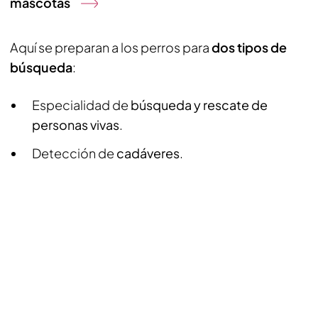
mascotas
Aquí se preparan a los perros para
dos tipos de
búsqueda
:
Especialidad de
búsqueda y rescate de
personas vivas
.
Detección de
cadáveres
.