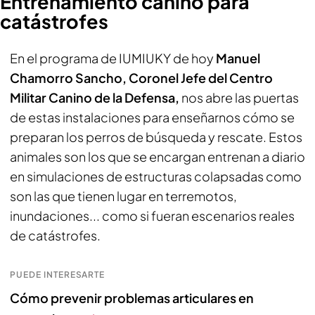
Entrenamiento canino para
catástrofes
En el programa de IUMIUKY de hoy
Manuel
Chamorro Sancho, Coronel Jefe del Centro
Militar Canino de la Defensa,
nos abre las puertas
de estas instalaciones para enseñarnos cómo se
preparan los perros de búsqueda y rescate. Estos
animales son los que se encargan entrenan a diario
en simulaciones de estructuras colapsadas como
son las que tienen lugar en terremotos,
inundaciones... como si fueran escenarios reales
de catástrofes.
PUEDE INTERESARTE
Cómo prevenir problemas articulares en