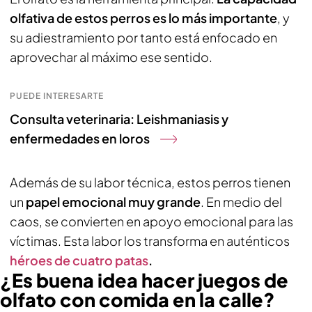
olfativa de estos perros es lo más importante
, y
su adiestramiento por tanto está enfocado en
aprovechar al máximo ese sentido.
PUEDE INTERESARTE
Consulta veterinaria: Leishmaniasis y
enfermedades en loros
Además de su labor técnica, estos perros tienen
un
papel emocional muy grande
. En medio del
caos, se convierten en apoyo emocional para las
víctimas. Esta labor los transforma en auténticos
héroes de cuatro patas
.
¿Es buena idea hacer juegos de
olfato con comida en la calle?