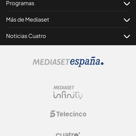
Programas
Más de Mediaset
Noticias Cuatro