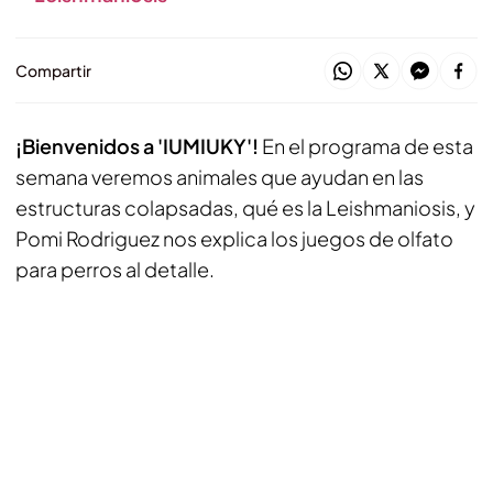
Compartir
¡Bienvenidos a 'IUMIUKY'!
En el programa de esta
semana veremos animales que ayudan en las
estructuras colapsadas, qué es la Leishmaniosis, y
Pomi Rodriguez nos explica los juegos de olfato
para perros al detalle.