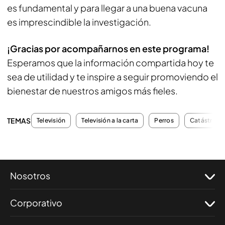
es fundamental y para llegar a una buena vacuna
es imprescindible la investigación.
¡Gracias por acompañarnos en este programa!
Esperamos que la información compartida hoy te
sea de utilidad y te inspire a seguir promoviendo el
bienestar de nuestros amigos más fieles.
TEMAS
Televisión
Televisión a la carta
Perros
Catástrofe
Nosotros
Corporativo