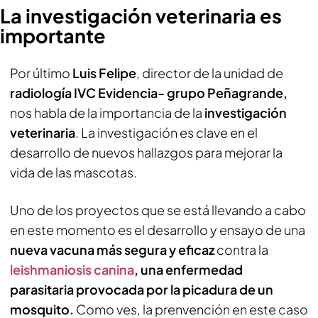
La investigación veterinaria es
importante
Por último
Luis Felipe
, director de la unidad de
radiología IVC Evidencia- grupo Peñagrande,
nos habla de la importancia de la
investigación
veterinaria
. La investigación es clave en el
desarrollo de nuevos hallazgos para mejorar la
vida de las mascotas.
Uno de los proyectos que se está llevando a cabo
en este momento es el desarrollo y ensayo de una
nueva vacuna más segura y eficaz
contra la
leishmaniosis canina
, una enfermedad
parasitaria provocada por la picadura de un
mosquito.
Como ves, la prenvención en este caso