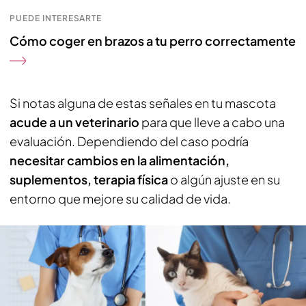
PUEDE INTERESARTE
Cómo coger en brazos a tu perro correctamente
Si notas alguna de estas señales en tu mascota
acude a un veterinario
para que lleve a cabo una
evaluación. Dependiendo del caso podría
necesitar cambios en la alimentación,
suplementos, terapia física
o algún ajuste en su
entorno que mejore su calidad de vida.