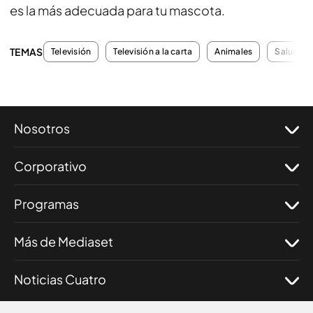
es la más adecuada para tu mascota.
TEMAS
Televisión
Televisión a la carta
Animales
Salud
Nosotros
Corporativo
Programas
Más de Mediaset
Noticias Cuatro