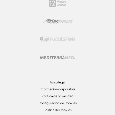
Aviso legal
Información corporativa
Politica de privacidad
Configuración de Cookies
Política de Cookies