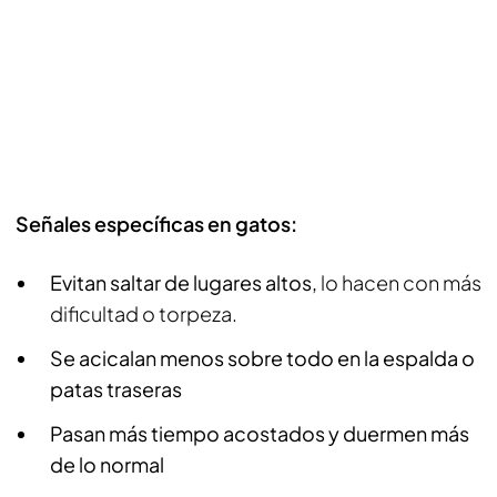
Señales específicas en gatos:
Evitan saltar de lugares altos,
lo hacen con más
dificultad o torpeza.
Se acicalan menos sobre todo en la espalda o
patas traseras
Pasan más tiempo acostados y duermen más
de lo normal