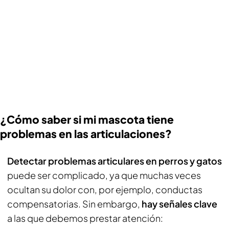
¿Cómo saber si mi mascota tiene
problemas en las articulaciones?
Detectar problemas articulares en perros y gatos
puede ser complicado, ya que muchas veces
ocultan su dolor con, por ejemplo, conductas
compensatorias. Sin embargo,
hay señales clave
a las que debemos prestar atención: