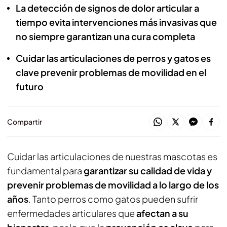
La detección de signos de dolor articular a
tiempo evita intervenciones más invasivas que
no siempre garantizan una cura completa
Cuidar las articulaciones de perros y gatos es
clave prevenir problemas de movilidad en el
futuro
Compartir
Cuidar las articulaciones de nuestras mascotas es
fundamental para
garantizar su calidad de vida y
prevenir problemas de movilidad a lo largo de los
años
. Tanto perros como gatos pueden sufrir
enfermedades articulares que
afectan a su