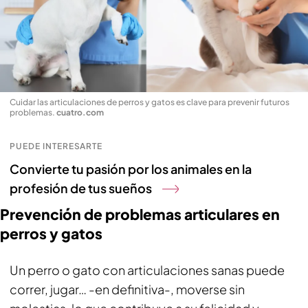
Cuidar las articulaciones de perros y gatos es clave para prevenir futuros
problemas
.
cuatro.com
PUEDE INTERESARTE
Convierte tu pasión por los animales en la
profesión de tus sueños
Prevención de problemas articulares en
perros y gatos
Un perro o gato con articulaciones sanas puede
correr, jugar… -en definitiva-, moverse sin