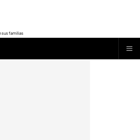
 sus familias