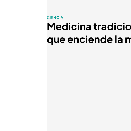
CIENCIA
Medicina tradici
que enciende la 