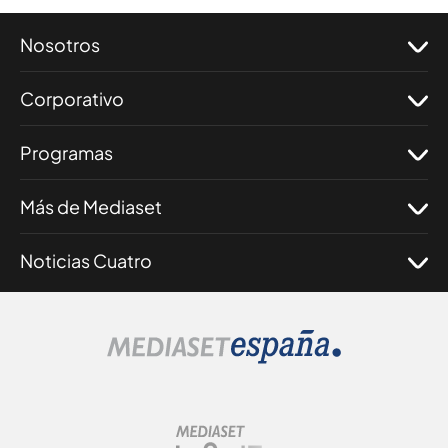
Nosotros
Corporativo
Programas
Más de Mediaset
Noticias Cuatro