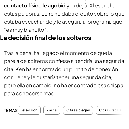
contacto físico le agobió
y lo dejó. Al escuchar
estas palabras, Leire no daba crédito sobre lo que
estaba escuchando y le asegura al programa que
“es muy blandito”.
La decisión final de los solteros
Tras la cena, ha llegado el momento de que la
pareja de solteros confiese si tendría una segunda
cita. Ken ha encontrado un puntito de conexión
con Leire y le gustaría tener una segunda cita,
pero ella en cambio, no ha encontrado esa chispa
para conocerse más.
TEMAS
Televisión
Zasca
Citas a ciegas
Citas First Dates