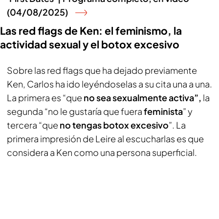
(04/08/2025)
Las red flags de Ken: el feminismo, la
actividad sexual y el botox excesivo
Sobre las red flags que ha dejado previamente
Ken, Carlos ha ido leyéndoselas a su cita una a una.
La primera es “que
no sea sexualmente activa”,
la
segunda “no le gustaría que fuera
feminista
” y
tercera “que
no tengas botox excesivo
”. La
primera impresión de Leire al escucharlas es que
considera a Ken como una persona superficial.