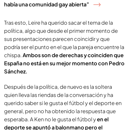
había una comunidad gay abierta”
Tras esto, Leire ha querido sacar el tema de la
política, algo que desde el primer momento de
sus presentaciones parecen coincidir y que
podría ser el punto en el que la pareja encuentre la
chispa.
Ambos son de derechas y coinciden que
España no está en su mejor momento con Pedro
Sánchez.
Después de la política, de nuevo es la soltera
quien lleva las riendas de la conversación y ha
querido saber si le gusta el fútbol y el deporte en
general, pero no ha obtenido la respuesta que
esperaba. A Ken no le gusta el fútbol y
en el
deporte se apuntó a balonmano pero el