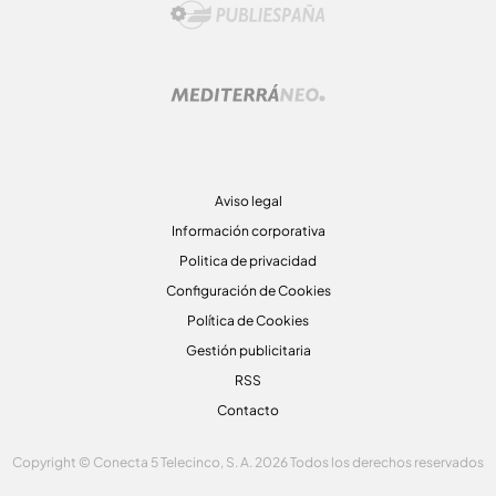
Aviso legal
Información corporativa
Politica de privacidad
Configuración de Cookies
Política de Cookies
Gestión publicitaria
RSS
Contacto
Copyright © Conecta 5 Telecinco, S. A. 2026 Todos los derechos reservados