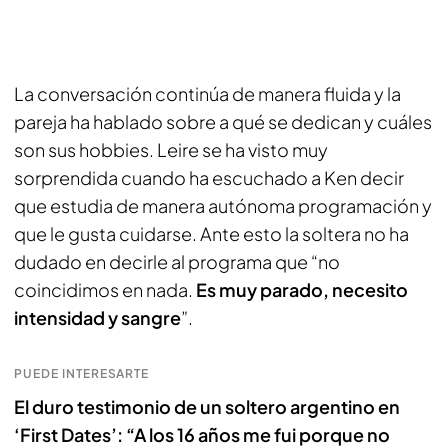
La conversación continúa de manera fluida y la
pareja ha hablado sobre a qué se dedican y cuáles
son sus hobbies. Leire se ha visto muy
sorprendida cuando ha escuchado a Ken decir
que estudia de manera autónoma programación y
que le gusta cuidarse. Ante esto la soltera no ha
dudado en decirle al programa que “no
coincidimos en nada.
Es muy parado, necesito
intensidad y sangre
”.
PUEDE INTERESARTE
El duro testimonio de un soltero argentino en
‘First Dates’: “A los 16 años me fui porque no