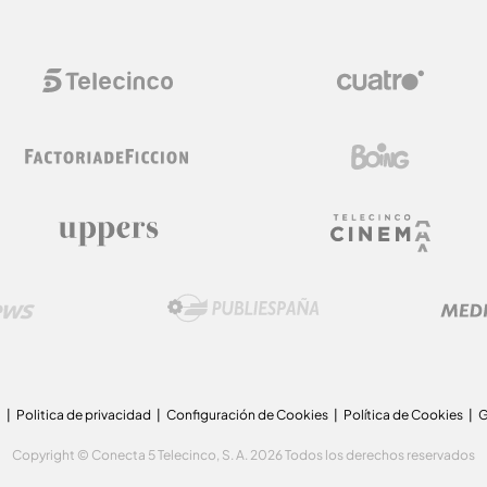
a
Politica de privacidad
Configuración de Cookies
Política de Cookies
G
Copyright © Conecta 5 Telecinco, S. A. 2026 Todos los derechos reservados