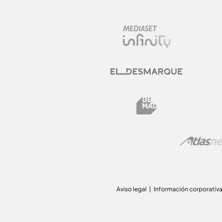
Aviso legal
Información corporativ