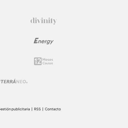
estión publicitaria
RSS
Contacto