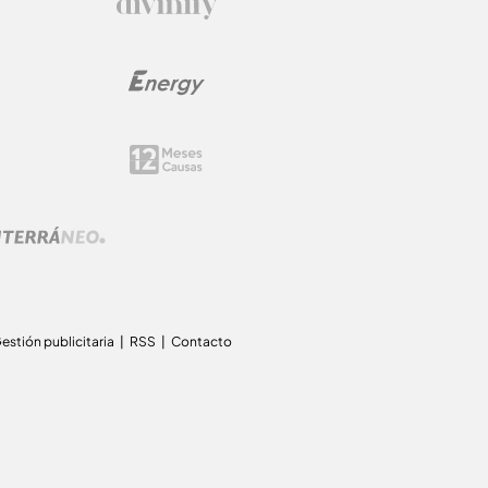
estión publicitaria
RSS
Contacto