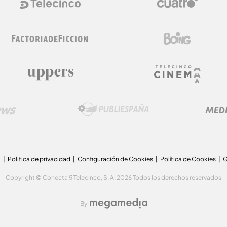
a
Politica de privacidad
Configuración de Cookies
Política de Cookies
G
Copyright © Conecta 5 Telecinco, S. A. 2026 Todos los derechos reservados
By