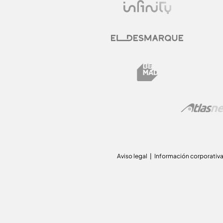
Aviso legal
Información corporativ