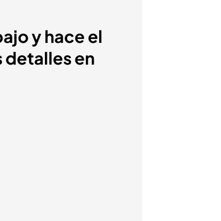
ajo y hace el
 detalles en