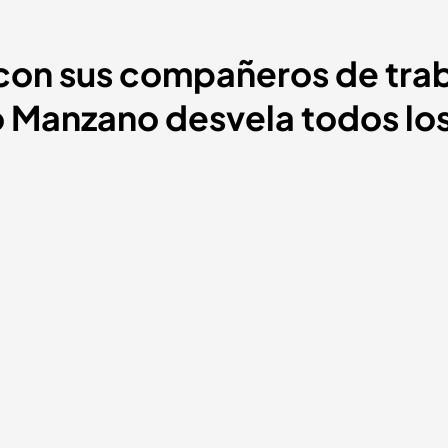
con sus compañeros de trab
 Manzano desvela todos los