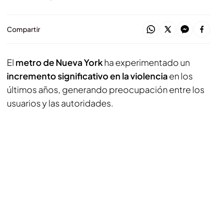
Compartir
El
metro de Nueva York
ha experimentado un
incremento significativo en la violencia
en los
últimos años, generando preocupación entre los
usuarios y las autoridades.