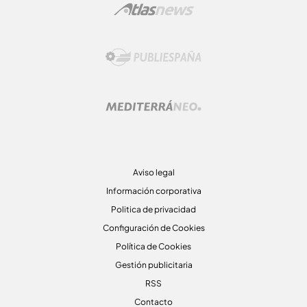
Aviso legal
Información corporativa
Politica de privacidad
Configuración de Cookies
Política de Cookies
Gestión publicitaria
RSS
Contacto