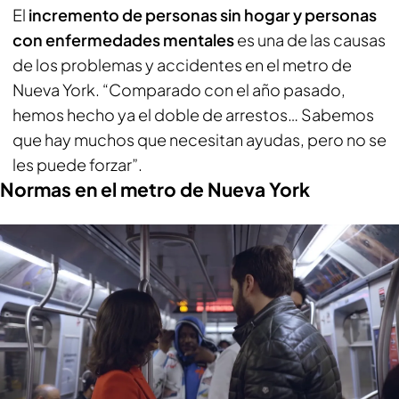
El
incremento de personas sin hogar y personas
con enfermedades mentales
es una de las causas
de los problemas y accidentes en el metro de
Nueva York. “Comparado con el año pasado,
hemos hecho ya el doble de arrestos… Sabemos
que hay muchos que necesitan ayudas, pero no se
les puede forzar”.
Normas en el metro de Nueva York