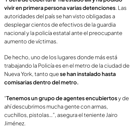
vivir en primera persona varias detenciones
. Las
autoridades del país se han visto obligadas a
desplegar cientos de efectivos de la guardia
nacional y la policía estatal ante el preocupante
aumento de víctimas.
De hecho, uno de los lugares donde más está
trabajando la Policía es en el metro de la ciudad de
Nueva York, tanto que
se han instalado hasta
comisarias dentro del metro.
“
Tenemos un grupo de agentes encubiertos
y de
ahí descubrimos mucha gente con armas,
cuchillos, pistolas…”, asegura el teniente Jairo
Jiménez.