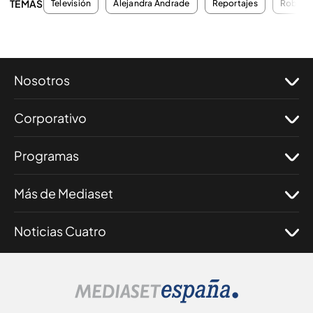
TEMAS
Televisión
Alejandra Andrade
Reportajes
Robos
Nosotros
Corporativo
Programas
Más de Mediaset
Noticias Cuatro