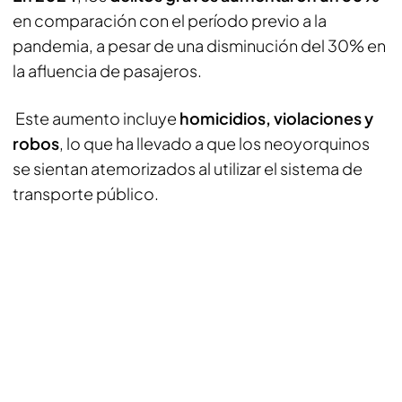
en comparación con el período previo a la
pandemia, a pesar de una disminución del 30% en
la afluencia de pasajeros.
Este aumento incluye
homicidios, violaciones y
robos
, lo que ha llevado a que los neoyorquinos
se sientan atemorizados al utilizar el sistema de
transporte público.