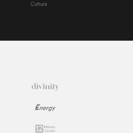
Cultura