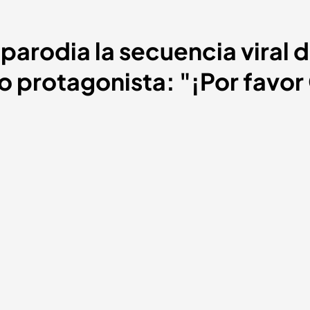
 parodia la secuencia viral
protagonista: "¡Por favor 