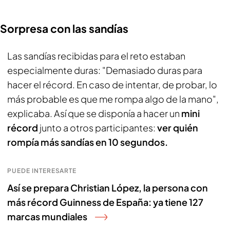
Sorpresa con las sandías
Las sandías recibidas para el reto estaban
especialmente duras: "Demasiado duras para
hacer el récord. En caso de intentar, de probar, lo
más probable es que me rompa algo de la mano",
explicaba. Así que se disponía a hacer un
mini
récord
junto a otros participantes:
ver quién
rompía más sandías en 10 segundos.
PUEDE INTERESARTE
Así se prepara Christian López, la persona con
más récord Guinness de España: ya tiene 127
marcas mundiales