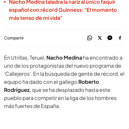
Nacho Medina taladra la nariz al único faquir
español con récord Guinness: "El momento
más tenso de mi vida"
Compartir
En Utrillas, Teruel,
Nacho Medina
ha encontrado a
uno de los protagonistas del nuevo programa de
'Callejeros'. En la búsqueda de gente de récord, el
equipo ha dado con el gallego
Roberto
Rodríguez,
que se ha desplazado hasta este
pueblo para competir en la liga de los hombres
más fuertes de España.