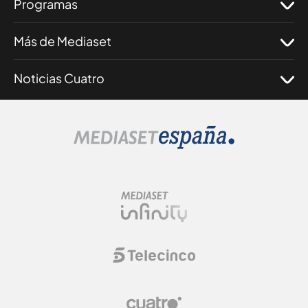
Programas
Más de Mediaset
Noticias Cuatro