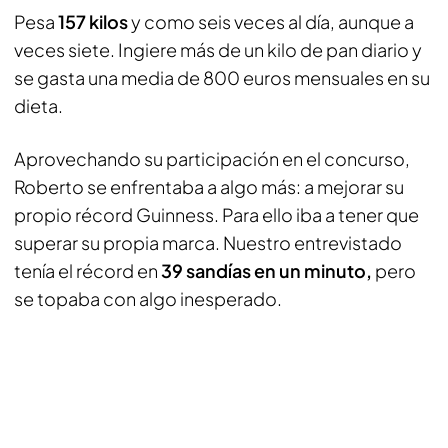
Pesa
157 kilos
y como seis veces al día, aunque a
veces siete. Ingiere más de un kilo de pan diario y
se gasta una media de 800 euros mensuales en su
dieta.
Aprovechando su participación en el concurso,
Roberto se enfrentaba a algo más: a mejorar su
propio récord Guinness. Para ello iba a tener que
superar su propia marca. Nuestro entrevistado
tenía el récord en
39 sandías en un minuto,
pero
se topaba con algo inesperado.