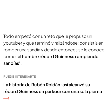
Todo empezó con un reto que le propuso un
youtuber y que terminó viralizándose: consistía en
romper una sandía y desde entonces se le conoce
como
'el hombre récord Guinness rompiendo
sandías'.
PUEDE INTERESARTE
La historia de Rubén Roldán: así alcanzó su
récord Guinness en parkour con una sola pierna