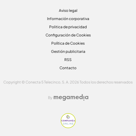
Aviso legal
Información corporativa
Politica de privacidad
Configuración de Cookies
Política de Cookies
Gestión publicitaria
RSS
Contacto
Copyright © Conecta 5 Telecinco, S. A. 2026 Todos los derechos reservados
By