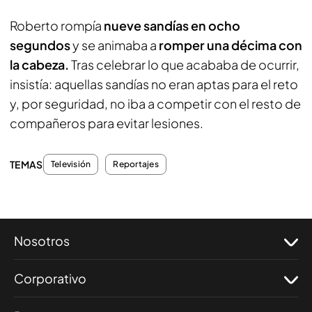
Roberto rompía
nueve sandías en ocho
segundos
y se animaba a
romper una décima con
la cabeza.
Tras celebrar lo que acababa de ocurrir,
insistía: aquellas sandías no eran aptas para el reto
y, por seguridad, no iba a competir con el resto de
compañeros para evitar lesiones.
TEMAS
Televisión
Reportajes
Nosotros
Corporativo