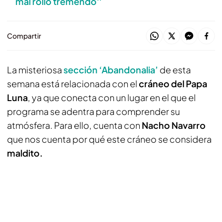
mal rollo tremendo''
Compartir
La misteriosa
sección ‘Abandonalia’
de esta
semana está relacionada con el
cráneo del Papa
Luna
, ya que conecta con un lugar en el que el
programa se adentra para comprender su
atmósfera. Para ello, cuenta con
Nacho Navarro
que nos cuenta por qué este cráneo se considera
maldito.