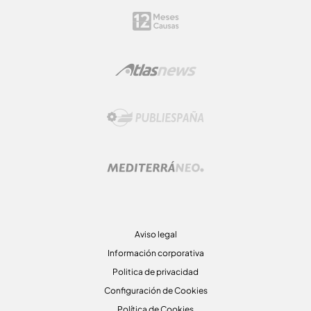
Aviso legal
Información corporativa
Politica de privacidad
Configuración de Cookies
Política de Cookies