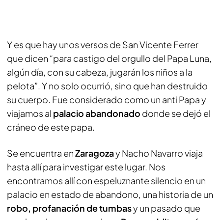
Y es que hay unos versos de San Vicente Ferrer
que dicen “para castigo del orgullo del Papa Luna,
algún día, con su cabeza, jugarán los niños a la
pelota”. Y no solo ocurrió, sino que han destruido
su cuerpo. Fue considerado como un anti Papa y
viajamos al
palacio abandonado
donde se dejó el
cráneo de este papa.
Se encuentra en
Zaragoza
y Nacho Navarro viaja
hasta allí para investigar este lugar. Nos
encontramos allí con espeluznante silencio en un
palacio en estado de abandono, una historia de un
robo, profanación de tumbas
y un pasado que