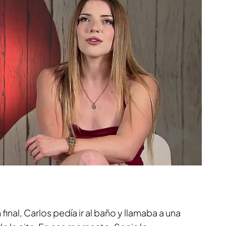
final, Carlos pedía ir al baño y llamaba a una