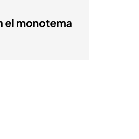
con el monotema