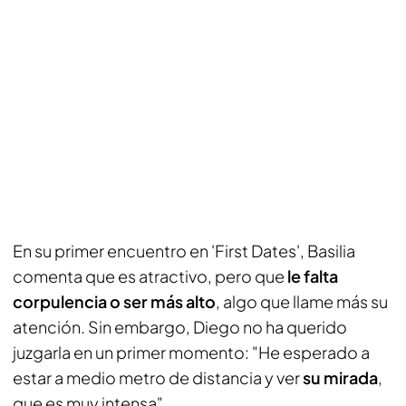
En su primer encuentro en 'First Dates', Basilia
comenta que es atractivo, pero que
le falta
corpulencia o ser más alto
, algo que llame más su
atención. Sin embargo, Diego no ha querido
juzgarla en un primer momento: "He esperado a
estar a medio metro de distancia y ver
su mirada
,
que es muy intensa".