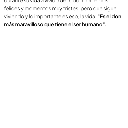
durante su vida a vivido de todo, momentos
felices y momentos muy tristes, pero que sigue
viviendo y lo importante es eso, la vida:
"Es el don
más maravilloso que tiene el ser humano".