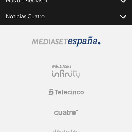
Más de Mediaset
Noticias Cuatro