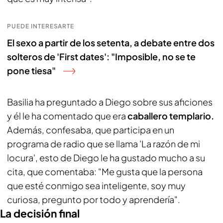
PUEDE INTERESARTE
El sexo a partir de los setenta, a debate entre dos
solteros de 'First dates': "Imposible, no se te
pone tiesa"
Basilia ha preguntado a Diego sobre sus aficiones
y él le ha comentado que era
caballero templario.
Además, confesaba, que participa en un
programa de radio que se llama 'La razón de mi
locura', esto de Diego le ha gustado mucho a su
cita, que comentaba: "Me gusta que la persona
que esté conmigo sea inteligente, soy muy
curiosa, pregunto por todo y aprendería".
La decisión final