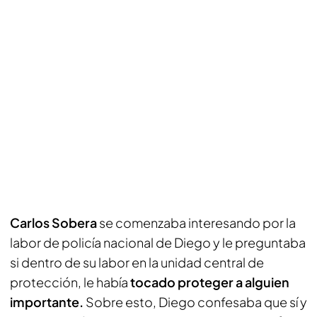
Carlos Sobera
se comenzaba interesando por la
labor de policía nacional de Diego y le preguntaba
si dentro de su labor en la unidad central de
protección, le había
tocado proteger a alguien
importante.
Sobre esto, Diego confesaba que sí y