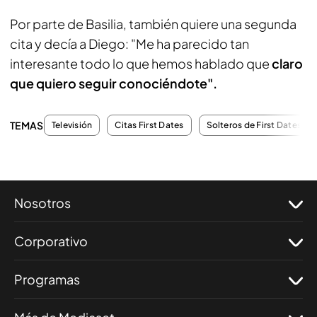
Por parte de Basilia, también quiere una segunda
cita y decía a Diego: "Me ha parecido tan
interesante todo lo que hemos hablado que
claro
que quiero seguir conociéndote".
TEMAS
Televisión
Citas First Dates
Solteros de First Dates
Nosotros
Corporativo
Programas