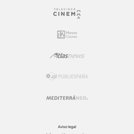
Aviso legal