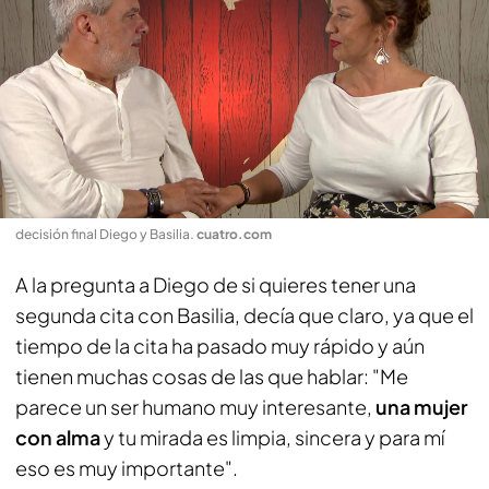
decisión final Diego y Basilia
.
cuatro.com
A la pregunta a Diego de si quieres tener una
segunda cita con Basilia, decía que claro, ya que el
tiempo de la cita ha pasado muy rápido y aún
tienen muchas cosas de las que hablar: "Me
parece un ser humano muy interesante,
una mujer
con alma
y tu mirada es limpia, sincera y para mí
eso es muy importante".