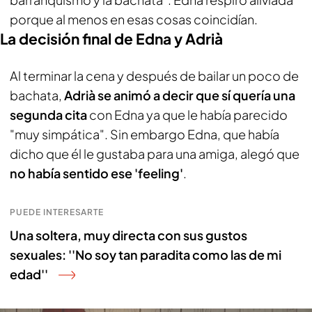
porque al menos en esas cosas coincidían.
La decisión final de Edna y Adrià
Al terminar la cena y después de bailar un poco de
bachata,
Adrià se animó a decir que sí quería una
segunda cita
con Edna ya que le había parecido
"muy simpática". Sin embargo Edna, que había
dicho que él le gustaba para una amiga, alegó que
no había sentido ese 'feeling'
.
PUEDE INTERESARTE
Una soltera, muy directa con sus gustos
sexuales: ''No soy tan paradita como las de mi
edad''