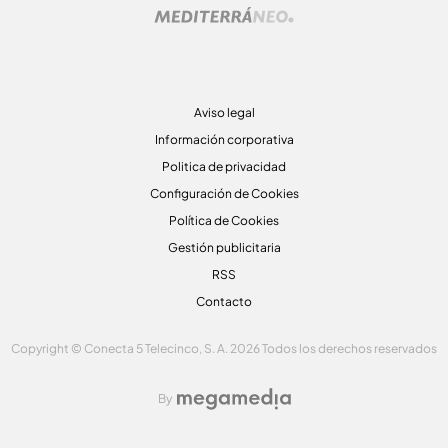
Aviso legal
Información corporativa
Politica de privacidad
Configuración de Cookies
Política de Cookies
Gestión publicitaria
RSS
Contacto
Copyright © Conecta 5 Telecinco, S. A. 2026 Todos los derechos reservados
By