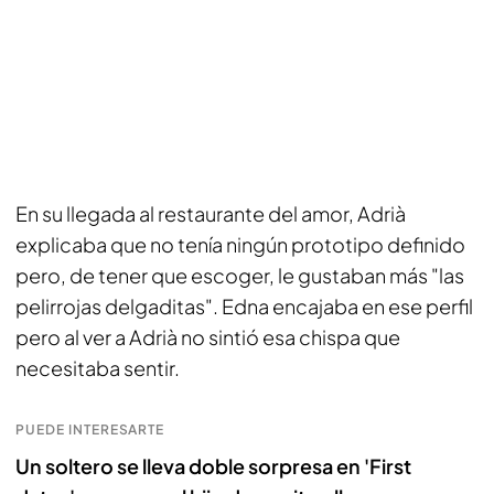
En su llegada al restaurante del amor, Adrià
explicaba que no tenía ningún prototipo definido
pero, de tener que escoger, le gustaban más "las
pelirrojas delgaditas". Edna encajaba en ese perfil
pero al ver a Adrià no sintió esa chispa que
necesitaba sentir.
PUEDE INTERESARTE
Un soltero se lleva doble sorpresa en 'First