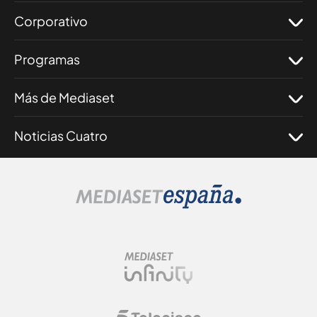
Corporativo
Programas
Más de Mediaset
Noticias Cuatro