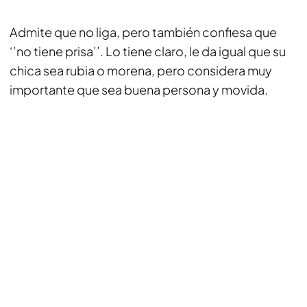
Admite que no liga, pero también confiesa que
‘’no tiene prisa’’. Lo tiene claro, le da igual que su
chica sea rubia o morena, pero considera muy
importante que sea buena persona y movida.