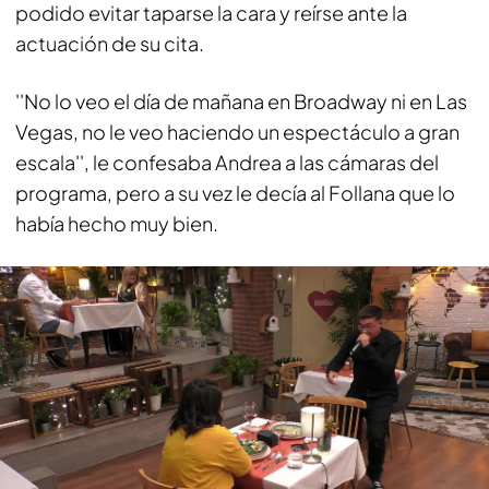
podido evitar taparse la cara y reírse ante la
actuación de su cita.
''No lo veo el día de mañana en Broadway ni en Las
Vegas, no le veo haciendo un espectáculo a gran
escala'', le confesaba Andrea a las cámaras del
programa, pero a su vez le decía al Follana que lo
había hecho muy bien.