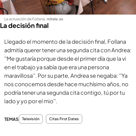
La actuación de Follana
.
mitele.es
La decisión final
Llegado el momento de la decisión final, Follana
admitía querer tener una segunda cita con Andrea:
''Me gustaría porque desde el primer día que la vi
en el trabajo ya sabía que era una persona
maravillosa''. Por su parte, Andrea se negaba: ''Ya
nos conocemos desde hace muchísimo años, no
podría tener una segunda cita contigo, tú por tu
lado y yo por el mio''.
TEMAS
Televisión
Citas First Dates