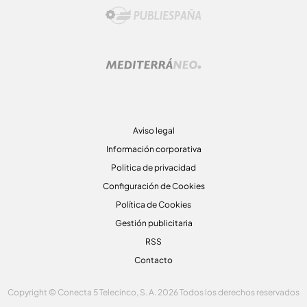
Aviso legal
Información corporativa
Politica de privacidad
Configuración de Cookies
Política de Cookies
Gestión publicitaria
RSS
Contacto
Copyright © Conecta 5 Telecinco, S. A. 2026 Todos los derechos reservados