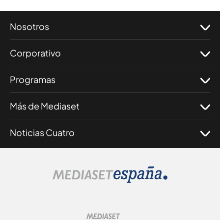
Nosotros
Corporativo
Programas
Más de Mediaset
Noticias Cuatro