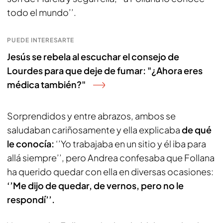
todo el mundo’’.
PUEDE INTERESARTE
Jesús se rebela al escuchar el consejo de
Lourdes para que deje de fumar: "¿Ahora eres
médica también?"
Sorprendidos y entre abrazos, ambos se
saludaban cariñosamente y ella explicaba
de qué
le conocía:
‘’Yo trabajaba en un sitio y él iba para
allá siempre’’, pero Andrea confesaba que Follana
ha querido quedar con ella en diversas ocasiones:
‘’Me dijo de quedar, de vernos, pero no le
respondí’’.