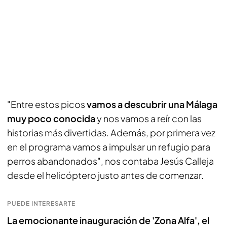
"Entre estos picos
vamos a descubrir una Málaga
muy poco conocida
y nos vamos a reír con las
historias más divertidas. Además, por primera vez
en el programa vamos a impulsar un refugio para
perros abandonados", nos contaba Jesús Calleja
desde el helicóptero justo antes de comenzar.
PUEDE INTERESARTE
La emocionante inauguración de 'Zona Alfa', el