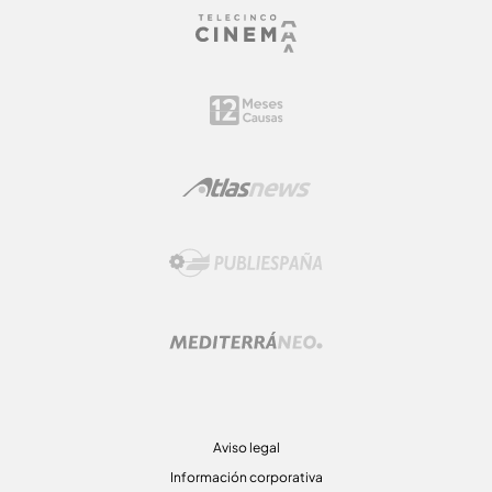
Aviso legal
Información corporativa