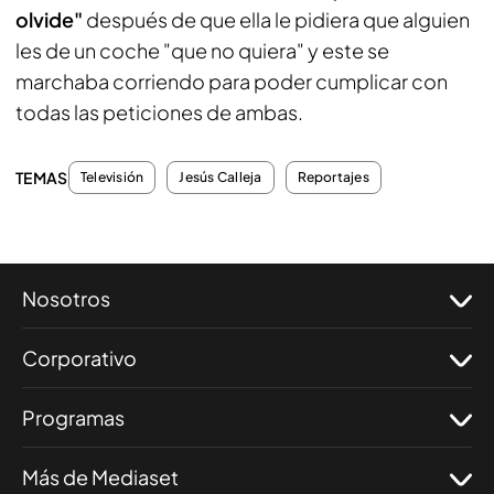
olvide"
después de que ella le pidiera que alguien
les de un coche "que no quiera" y este se
marchaba corriendo para poder cumplicar con
todas las peticiones de ambas.
TEMAS
Televisión
Jesús Calleja
Reportajes
Nosotros
Corporativo
Programas
Más de Mediaset