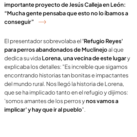
importante proyecto de Jesús Calleja en León:
“Mucha gente pensaba que esto no lo íbamos a
conseguir”
El presentador sobrevolaba el
'Refugio Reyes'
para perros abandonados de Muclinejo
al que
dedica su vida
Lorena, una vecina de este lugar
y
explicaba los detalles: "Es increíble que sigamos
encontrando historias tan bonitas e impactantes
del mundo rural. Nos llegó la historia de Lorena,
que se ha implicado tanto en el refugio y dijimos:
'somos amantes de los perros y
nos vamos a
implicar' y hay que ir al pueblo
".