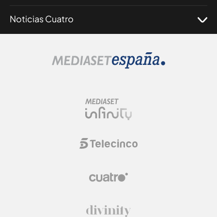
Noticias Cuatro