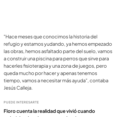
"Hace meses que conocimos la historia del
refugio y estamos yudando, ya hemos empezado
las obras, hemos asfaltado parte del suelo, vamos
a construir una piscina para perros que sirve para
hacerles fisioterapia y una zona de juegos, pero
queda mucho por hacer y apenas tenemos
tiempo, vamos a necesitar más ayuda", contaba
Jesús Calleja.
PUEDE INTERESARTE
Floro cuenta la realidad que vivió cuando