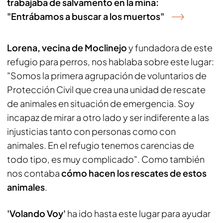
trabajaba de salvamento en la mina:
"Entrábamos a buscar a los muertos"
Lorena, vecina de Moclinejo
y fundadora de este
refugio para perros, nos hablaba sobre este lugar:
"Somos la primera agrupación de voluntarios de
Protección Civil que crea una unidad de rescate
de animales en situación de emergencia. Soy
incapaz de mirar a otro lado y ser indiferente a las
injusticias tanto con personas como con
animales. En el refugio tenemos carencias de
todo tipo, es muy complicado". Como también
nos contaba
cómo hacen los rescates de estos
animales
.
'Volando Voy'
ha ido hasta este lugar para ayudar