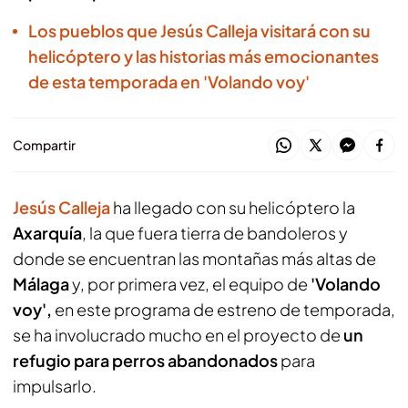
Los pueblos que Jesús Calleja visitará con su
helicóptero y las historias más emocionantes
de esta temporada en 'Volando voy'
Compartir
Jesús Calleja
ha llegado con su helicóptero la
Axarquía
, la que fuera tierra de bandoleros y
donde se encuentran las montañas más altas de
Málaga
y, por primera vez, el equipo de
'Volando
voy',
en este programa de estreno de temporada,
se ha involucrado mucho en el proyecto de
un
refugio para perros abandonados
para
impulsarlo.