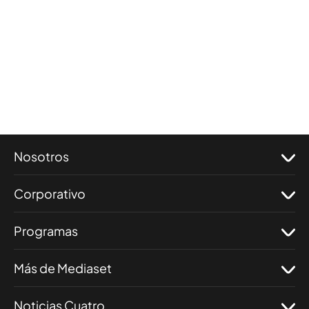
Nosotros
Corporativo
Programas
Más de Mediaset
Noticias Cuatro