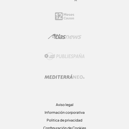
Aviso legal
Información corporativa
Politica de privacidad
Configuración de Cookies