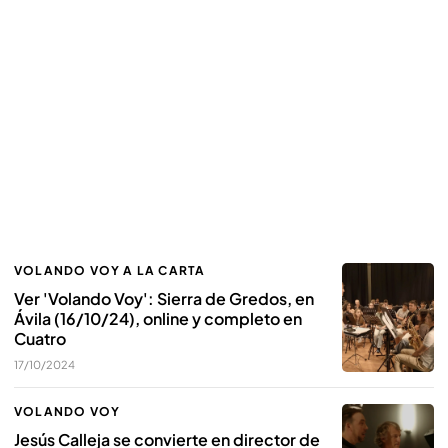
VOLANDO VOY A LA CARTA
Ver 'Volando Voy': Sierra de Gredos, en
Ávila (16/10/24), online y completo en
Cuatro
17/10/2024
VOLANDO VOY
Jesús Calleja se convierte en director de