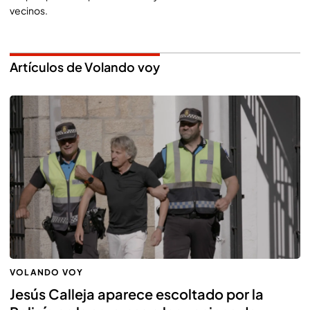
vecinos.
Artículos de Volando voy
VOLANDO VOY
Jesús Calleja aparece escoltado por la