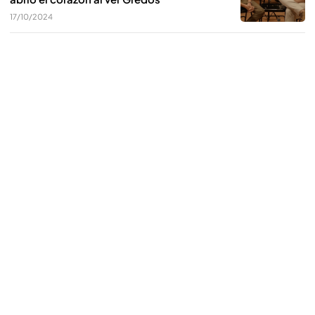
17/10/2024