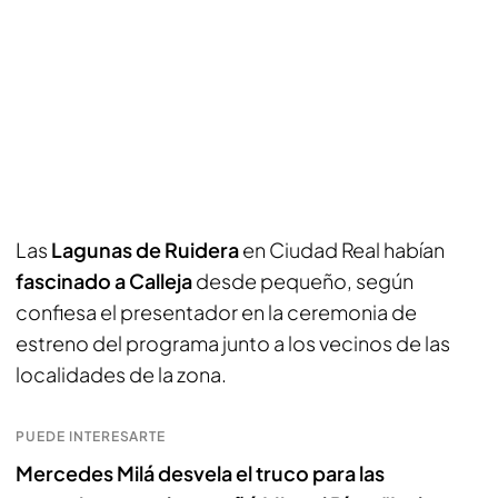
Las
Lagunas de Ruidera
en Ciudad Real habían
fascinado a Calleja
desde pequeño, según
confiesa el presentador en la ceremonia de
estreno del programa junto a los vecinos de las
localidades de la zona.
PUEDE INTERESARTE
Mercedes Milá desvela el truco para las