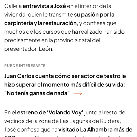
Calleja
entrevista a José
en el interior de la
vivienda, quien le transmite
su pasión por la
carpintería y la restauración
, y confiesa que
muchos de los cursos que ha realizado han sido
precisamente en la provincia natal del
presentador, León.
PUEDE INTERESARTE
Juan Carlos cuenta cómo ser actor de teatro le
hizo superar el momento más difícil de su vida:
"No tenía ganas de nada"
En el
estreno de ‘Volando Voy’
junto al resto de
vecinos de la zona de Las Lagunas de Ruidera,
José confiesa que ha
visitado La Alhambra más de