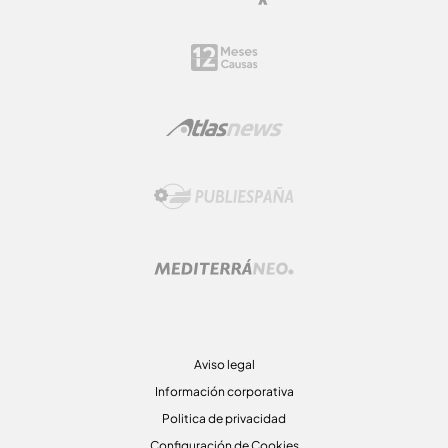
Aviso legal
Información corporativa
Politica de privacidad
Configuración de Cookies