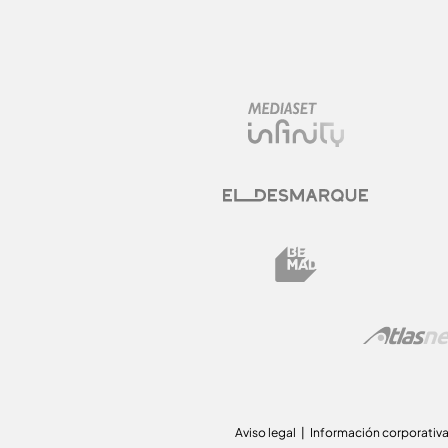
Aviso legal
Información corporativ