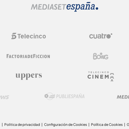
a
Politica de privacidad
Configuración de Cookies
Política de Cookies
G