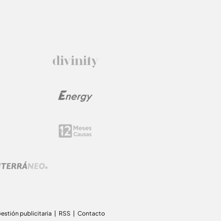
estión publicitaria
RSS
Contacto