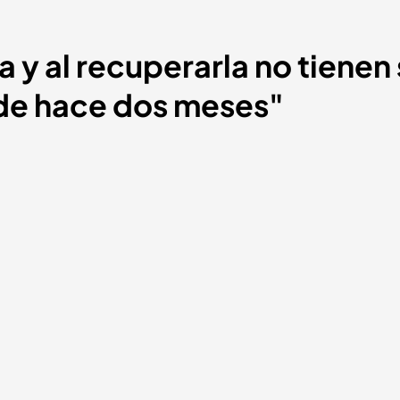
a y al recuperarla no tienen
de hace dos meses"