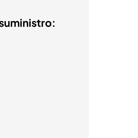
 suministro: