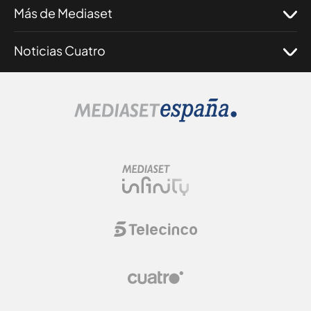
Más de Mediaset
Noticias Cuatro