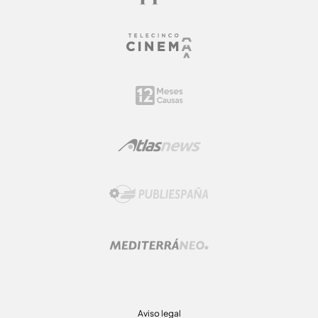
Aviso legal