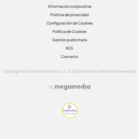
Información corporativa
Politica de privacidad
Configuración de Cookies
Política de Cookies
Gestión publicitaria
RSS
Contacto
Copyright © Conecta 5 Telecinco, S. A. 2026 Todos los derechos reservados
By