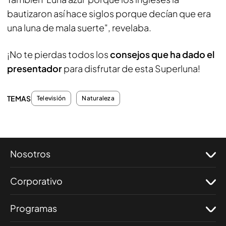
bautizaron así hace siglos porque decían que era
una luna de mala suerte", revelaba.
¡No te pierdas todos los
consejos que ha dado el
presentador
para disfrutar de esta Superluna!
TEMAS
Televisión
Naturaleza
Nosotros
Corporativo
Programas