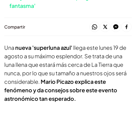
fantasma'
Compartir
Una
nueva 'superluna azul'
llega este lunes 19 de
agosto a su máximo esplendor. Se trata de una
luna llena que estará más cerca de La Tierra que
nunca, por lo que su tamaño a nuestros ojos será
considerable.
Mario Picazo explica este
fenómeno y da consejos sobre este evento
astronómico tan esperado.