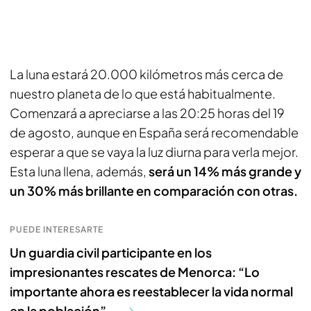
La luna estará 20.000 kilómetros más cerca de
nuestro planeta de lo que está habitualmente.
Comenzará a apreciarse a las 20:25 horas del 19
de agosto, aunque en España será recomendable
esperar a que se vaya la luz diurna para verla mejor.
Esta luna llena, además,
será un 14% más grande y
un 30% más brillante en comparación con otras.
PUEDE INTERESARTE
Un guardia civil participante en los
impresionantes rescates de Menorca: “Lo
importante ahora es reestablecer la vida normal
en la población”