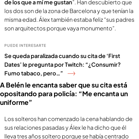
de los que a mí me gustan
”. Han descubierto que
los dos son de la zona de Barcelona y que tenían la
misma edad. Álex también estaba feliz “sus padres
son arquitectos porque vaya monumento”.
PUEDE INTERESARTE
Se queda paralizada cuando su cita de ‘First
Dates’ le pregunta por Twitch: “¿Consumir?
Fumo tabaco, pero…”
A Belén le encanta saber que su cita está
opositando para policía: “Me encanta un
uniforme”
Los solteros han comenzado la cena hablando de
sus relaciones pasadas y Álex le ha dicho que él
lleva tres años soltero porque se había centrado