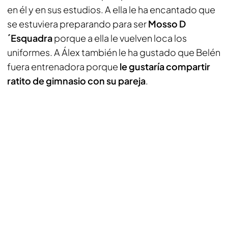
en él y en sus estudios. A ella le ha encantado que
se estuviera preparando para ser
Mosso D
´Esquadra
porque a ella le vuelven loca los
uniformes. A Álex también le ha gustado que Belén
fuera entrenadora porque
le gustaría compartir
ratito de gimnasio con su pareja
.