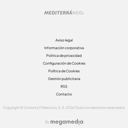
Aviso legal
Información corporativa
Politica de privacidad
Configuración de Cookies
Política de Cookies
Gestión publicitaria
RSS
Contacto
Copyright © Conecta 5 Telecinco, S. A. 2026 Todos los derechos reservados
By