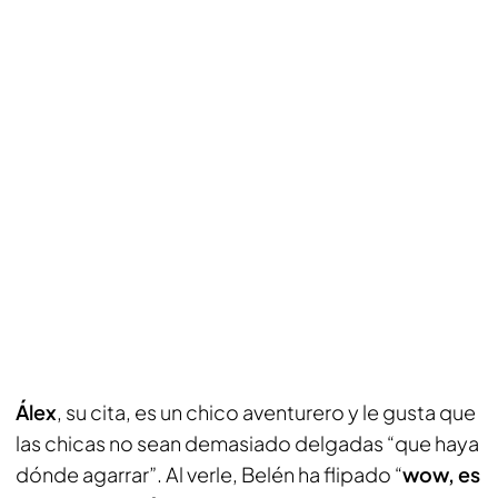
Álex
, su cita, es un chico aventurero y le gusta que
las chicas no sean demasiado delgadas “que haya
dónde agarrar”. Al verle, Belén ha flipado “
wow, es