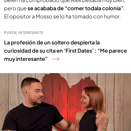
pero que
se acababa de “comer todala colonia”
.
El opositor a Mosso se lo ha tomado con humor.
PUEDE INTERESARTE
La profesión de un soltero despierta la
curiosidad de su cita en ‘First Dates’ : “Me parece
muy interesante”