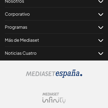
Nosotros
Corporativo
Programas
Más de Mediaset
Noticias Cuatro