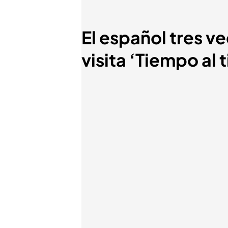
El español tres 
visita ‘Tiempo al