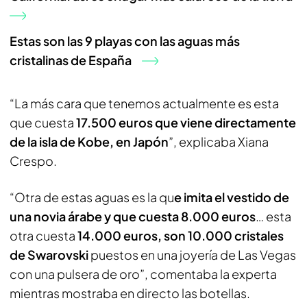
Estas son las 9 playas con las aguas más
cristalinas de España
“La más cara que tenemos actualmente es esta
que cuesta
17.500 euros que viene directamente
de la isla de Kobe, en Japón
”, explicaba Xiana
Crespo.
“Otra de estas aguas es la qu
e imita el vestido de
una novia árabe y que cuesta 8.000 euros
… esta
otra cuesta
14.000 euros, son 10.000 cristales
de Swarovski
puestos en una joyería de Las Vegas
con una pulsera de oro”, comentaba la experta
mientras mostraba en directo las botellas.