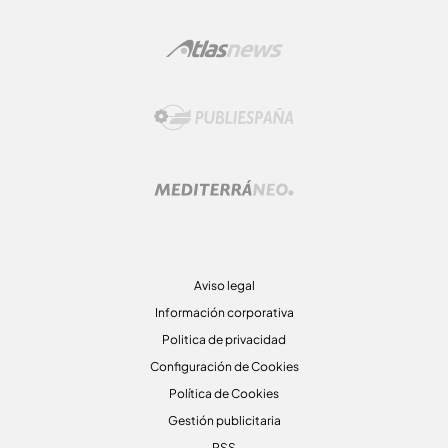
Aviso legal
Información corporativa
Politica de privacidad
Configuración de Cookies
Política de Cookies
Gestión publicitaria
RSS