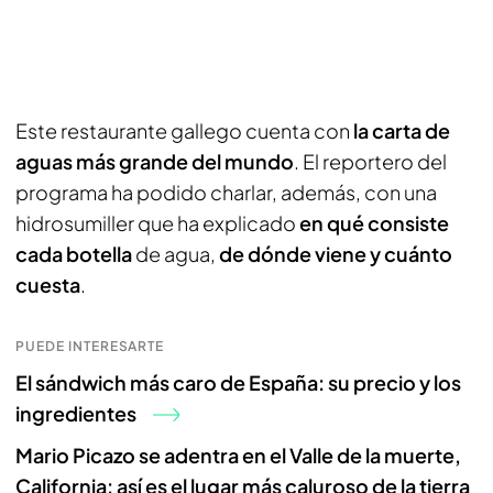
Este restaurante gallego cuenta con
la carta de
aguas más grande del mundo
. El reportero del
programa ha podido charlar, además, con una
hidrosumiller que ha explicado
en qué consiste
cada botella
de agua,
de dónde viene y cuánto
cuesta
.
PUEDE INTERESARTE
El sándwich más caro de España: su precio y los
ingredientes
Mario Picazo se adentra en el Valle de la muerte,
California: así es el lugar más caluroso de la tierra