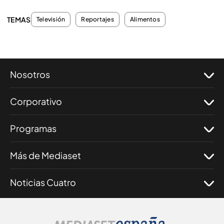
TEMAS
Televisión
Reportajes
Alimentos
Nosotros
Corporativo
Programas
Más de Mediaset
Noticias Cuatro