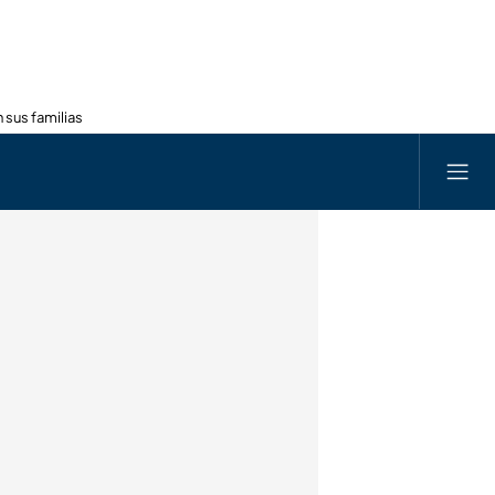
 sus familias