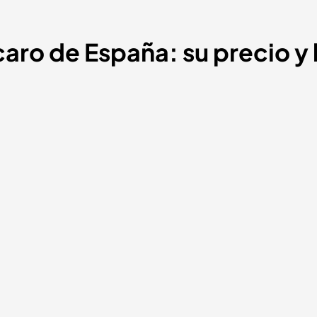
aro de España: su precio y 