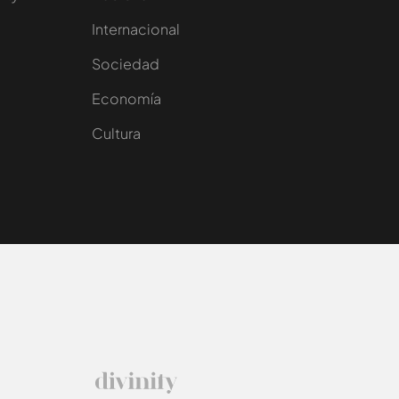
Internacional
Sociedad
e
Economía
Cultura