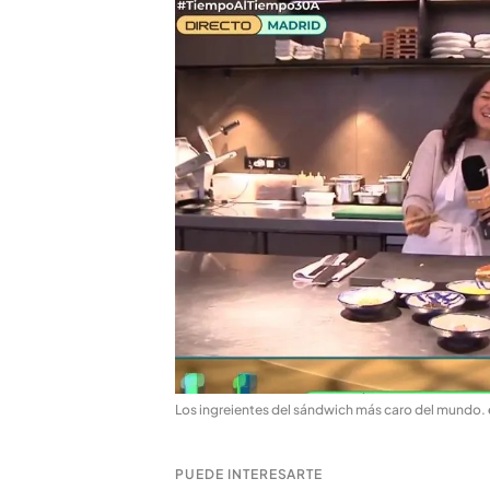
Los ingreientes del sándwich más caro del mundo
.
PUEDE INTERESARTE