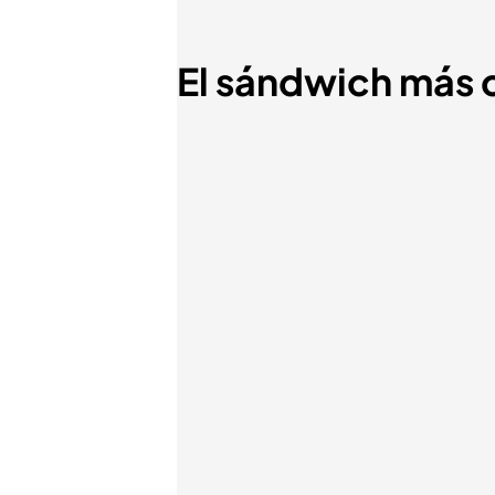
El sándwich más c