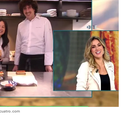
cuatro.com