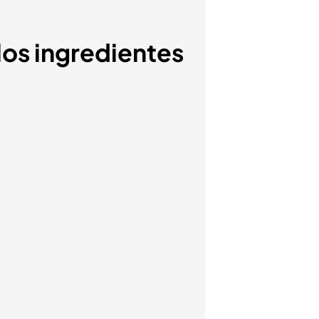
los ingredientes