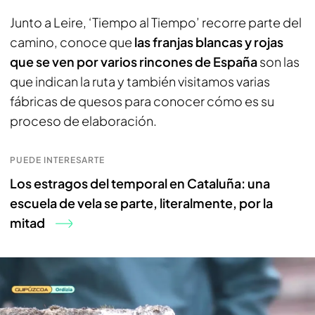
Junto a Leire, ‘Tiempo al Tiempo’ recorre parte del
camino, conoce que
las franjas blancas y rojas
que se ven por varios rincones de España
son las
que indican la ruta y también visitamos varias
fábricas de quesos para conocer cómo es su
proceso de elaboración.
PUEDE INTERESARTE
Los estragos del temporal en Cataluña: una
escuela de vela se parte, literalmente, por la
mitad