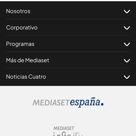
Nosotros
Corporativo
Programas
Más de Mediaset
Noticias Cuatro