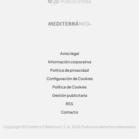
Aviso legal
Información corporativa
Politica de privacidad
Configuración de Cookies
Política de Cookies
Gestión publicitaria
RSS
Contacto
Copyright © Conecta 5 Telecinco, S. A. 2026 Todos los derechos reservados