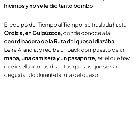
hicimos y no se le dio tanto bombo”
El equipo de ‘Tiempo al Tiempo’ se traslada hasta
Ordizia, en Guipúzcoa
, donde conoce a la
coordinadora de la Ruta del queso Idiazábal
,
Leire Arandia, y recibe un pack compuesto de un
mapa, una camiseta y un pasaporte,
en el que hay
que ir sellando los distintos quesos que se van
degustando durante la ruta del queso.