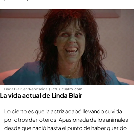
Linda Blair, en 'Reposeída' (1990)
.
cuatro.com
La vida actual de Linda Blair
Lo cierto es que la actriz acabó llevando su vida
por otros derroteros. Apasionada de los animales
desde que nació hasta el punto de haber querido