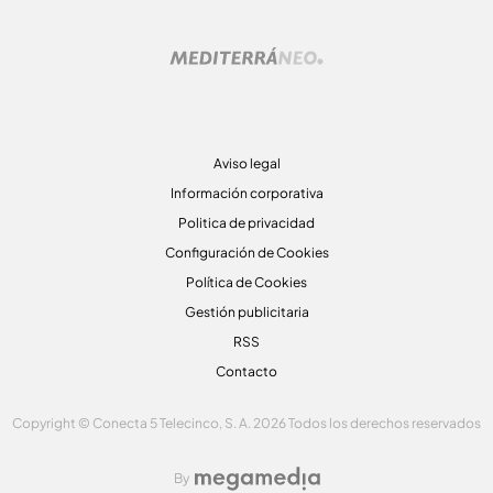
Aviso legal
Información corporativa
Politica de privacidad
Configuración de Cookies
Política de Cookies
Gestión publicitaria
RSS
Contacto
Copyright © Conecta 5 Telecinco, S. A. 2026 Todos los derechos reservados
By