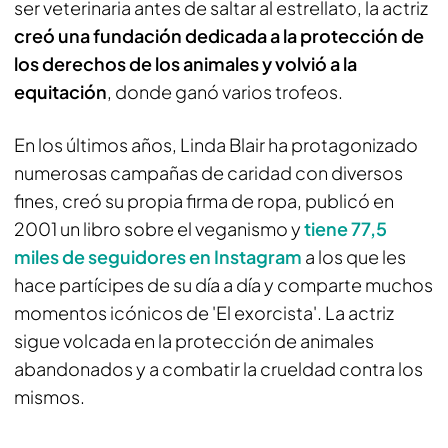
ser veterinaria antes de saltar al estrellato, la actriz
creó una fundación dedicada a la protección de
los derechos de los animales y volvió a la
equitación
, donde ganó varios trofeos.
En los últimos años, Linda Blair ha protagonizado
numerosas campañas de caridad con diversos
fines, creó su propia firma de ropa, publicó en
2001 un libro sobre el veganismo y
tiene 77,5
miles de seguidores en Instagram
a los que les
hace partícipes de su día a día y comparte muchos
momentos icónicos de 'El exorcista'. La actriz
sigue volcada en la protección de animales
abandonados y a combatir la crueldad contra los
mismos.