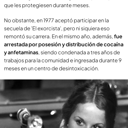
que les protegiesen durante meses.
No obstante, en 1977 aceptó participar en la
secuela de 'El exorcista', pero ni siquiera eso
remontó su carrera. En el mismo año, además,
fue
arrestada por posesión y distribución de cocaína
y anfetaminas
, siendo condenada a tres años de
trabajos para la comunidad e ingresada durante 9
meses en un centro de desintoxicación.