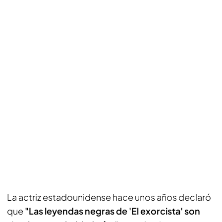
La actriz estadounidense hace unos años declaró
que
"Las leyendas negras de 'El exorcista' son