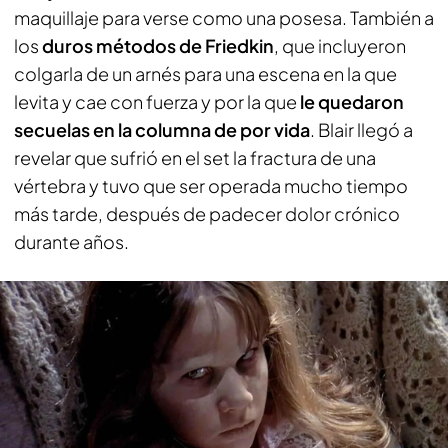
maquillaje para verse como una posesa. También a
los
duros métodos de Friedkin
, que incluyeron
colgarla de un arnés para una escena en la que
levita y cae con fuerza y por la que
le quedaron
secuelas en la columna de por vida
. Blair llegó a
revelar que sufrió en el set la fractura de una
vértebra y tuvo que ser operada mucho tiempo
más tarde, después de padecer dolor crónico
durante años.