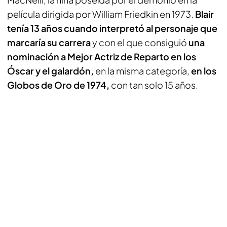
película dirigida por William Friedkin en 1973.
Blair
tenía 13 años cuando interpretó al personaje que
marcaría su carrera
y con el que consiguió
una
nominación a Mejor Actriz de Reparto en los
Óscar y el galardón,
en la misma categoría,
en los
Globos de Oro de 1974,
con tan solo 15 años.