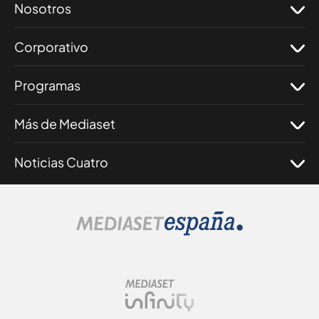
Nosotros
Corporativo
Programas
Más de Mediaset
Noticias Cuatro