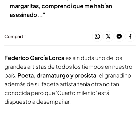
margaritas, comprendí que me habían
asesinado..."
Compartir
Federico García Lorca
es sin duda uno de los
grandes artistas de todos los tiempos en nuestro
país.
Poeta, dramaturgo y prosista
, el granadino
además de su faceta artista tenía otra no tan
conocida pero que 'Cuarto milenio' está
dispuesto a desempañar.