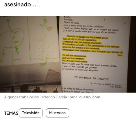
asesinado...
".
Algunos trabajos de Federico García Lorca
.
cuatro.com
TEMAS
Televisión
Misterios