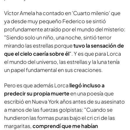
Víctor Amela ha contado en 'Cuarto milenio' que
ya desde muy pequeño Federico se sintió
profundamente atraído por el mundo del misterio:
"Siendo solo un niño, una noche, sintió terror
mirando las estrellas porque
tuvo la sensación de
que el cielo caería sobre él
". Y es que para Lorca
el mundo del universo, las estrellas y la luna tenía
un papel fundamental en sus creaciones.
Pero es que además Lorca
llegó incluso a
predecir su propia muerte
en una poesía que
escribió en Nueva York años antes de su asesinato
a manos de las fuerzas golpistas: "Cuando se
hundieron las formas puras bajo el cri cri de las
margaritas,
comprendí que me habían