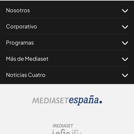
Nosotros
Corporativo
Programas
Más de Mediaset
Noticias Cuatro