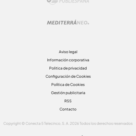
Aviso legal
Información corporativa
Politica de privacidad
Configuración de Cookies
Política de Cookies
Gestión publicitaria
RSS
Contacto
Copyright © Conecta 5 Telecinco, S. A. 2026 Todos los derechos reservados