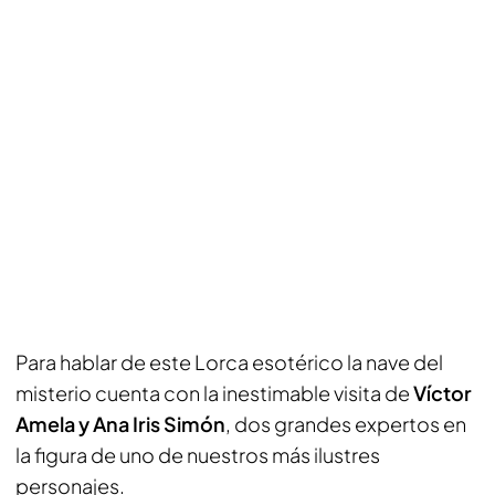
Para hablar de este Lorca esotérico la nave del
misterio cuenta con la inestimable visita de
Víctor
Amela y Ana Iris Simón
, dos grandes expertos en
la figura de uno de nuestros más ilustres
personajes.