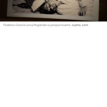
Federico García Lorca fingiendo su propia muerte
.
cuatro.com