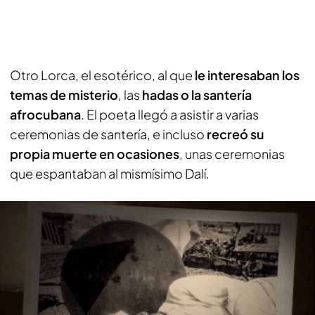
Otro Lorca, el esotérico, al que
le interesaban los
temas de misterio
, las
hadas o la santería
afrocubana
. El poeta llegó a asistir a varias
ceremonias de santería, e incluso
recreó su
propia muerte en ocasiones
, unas ceremonias
que espantaban al mismísimo Dalí.