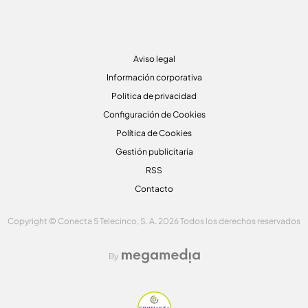
Aviso legal
Información corporativa
Politica de privacidad
Configuración de Cookies
Política de Cookies
Gestión publicitaria
RSS
Contacto
Copyright © Conecta 5 Telecinco, S. A. 2026 Todos los derechos reservados
By