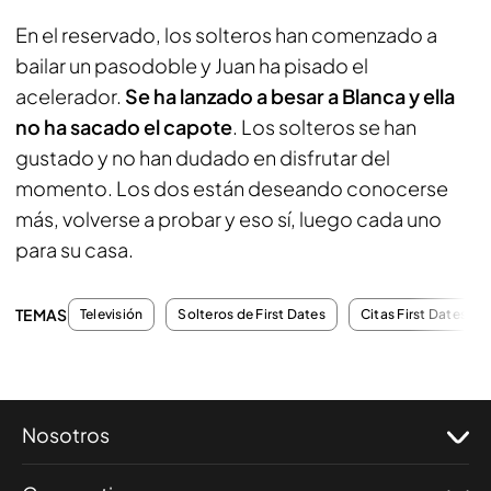
En el reservado, los solteros han comenzado a
bailar un pasodoble y Juan ha pisado el
acelerador.
Se ha lanzado a besar a Blanca y ella
no ha sacado el capote
. Los solteros se han
gustado y no han dudado en disfrutar del
momento. Los dos están deseando conocerse
más, volverse a probar y eso sí, luego cada uno
para su casa.
TEMAS
Televisión
Solteros de First Dates
Citas First Dates
Nosotros