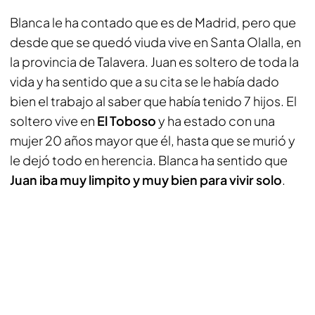
Blanca le ha contado que es de Madrid, pero que
desde que se quedó viuda vive en Santa Olalla, en
la provincia de Talavera. Juan es soltero de toda la
vida y ha sentido que a su cita se le había dado
bien el trabajo al saber que había tenido 7 hijos. El
soltero vive en
El Toboso
y ha estado con una
mujer 20 años mayor que él, hasta que se murió y
le dejó todo en herencia. Blanca ha sentido que
Juan iba muy limpito y muy bien para vivir solo
.