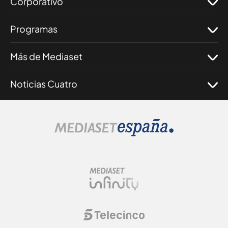
Corporativo
Programas
Más de Mediaset
Noticias Cuatro