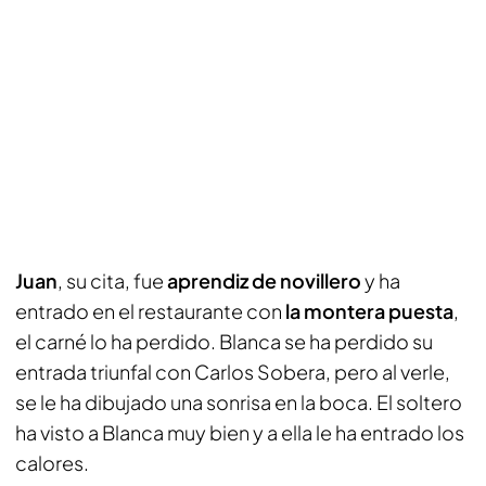
Juan
, su cita, fue
aprendiz de novillero
y ha
entrado en el restaurante con
la montera puesta
,
el carné lo ha perdido. Blanca se ha perdido su
entrada triunfal con Carlos Sobera, pero al verle,
se le ha dibujado una sonrisa en la boca. El soltero
ha visto a Blanca muy bien y a ella le ha entrado los
calores.