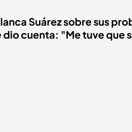
Blanca Suárez sobre sus pro
 dio cuenta: "Me tuve que s