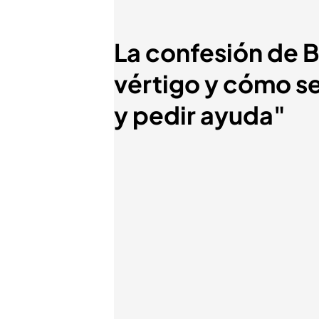
La confesión de 
vértigo y cómo se
y pedir ayuda"