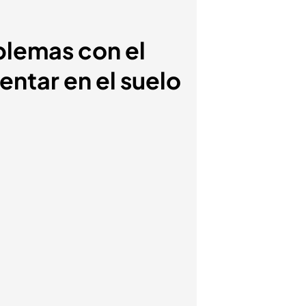
blemas con el
entar en el suelo