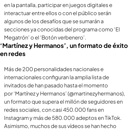
en la pantalla, participar en juegos digitales e
interactuar entre ellos o con el público serán
algunos de los desafíos que se sumarán a
secciones ya conocidas del programa como ‘El
Megatrón’ o el ‘Botón verbenero’.
‘Martínez y Hermanos’, un formato de éxito
en redes
Más de 200 personalidades nacionales e
internacionales configuran la amplia lista de
invitados de han pasado hasta el momento
por ‘Martínez y Hermanos’ (@martinezyhermanos),
un formato que supera el millón de seguidores en
redes sociales, con casi 450.000 fans en
Instagram y más de 580.000 adeptos en TikTok.
Asimismo, muchos de sus vídeos se han hecho