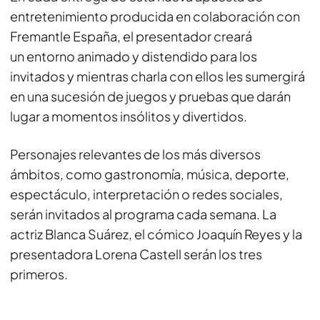
entretenimiento producida en colaboración con
Fremantle España, el presentador creará
un entorno animado y distendido para los
invitados y mientras charla con ellos les sumergirá
en una sucesión de juegos y pruebas que darán
lugar a momentos insólitos y divertidos.
Personajes relevantes de los más diversos
ámbitos, como gastronomía, música, deporte,
espectáculo, interpretación o redes sociales,
serán invitados al programa cada semana. La
actriz Blanca Suárez, el cómico Joaquín Reyes y la
presentadora Lorena Castell serán los tres
primeros.