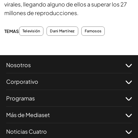
virales, llegando alguno de ellos a superar los 27
millones de reproducciones.
TEMAS
Televisión
Dani Martínez
Famosos
Nosotros
Corporativo
Programas
Más de Mediaset
Noticias Cuatro