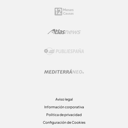
Aviso legal
Información corporativa
Politica de privacidad
Configuración de Cookies