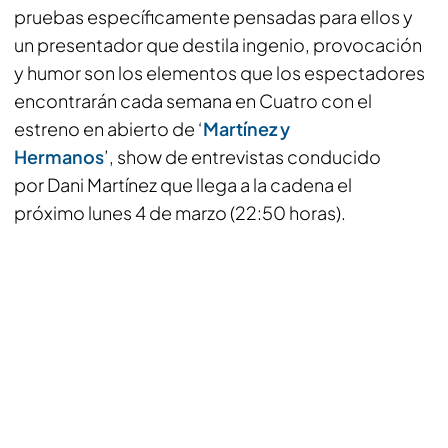
pruebas específicamente pensadas para ellos y
un presentador que destila ingenio, provocación
y humor son los elementos que los espectadores
encontrarán cada semana en Cuatro con el
estreno en abierto de ‘
Martínez y
Hermanos
’,
show
de entrevistas conducido
por Dani Martínez que llega a la cadena el
próximo lunes 4 de marzo (22:50 horas).