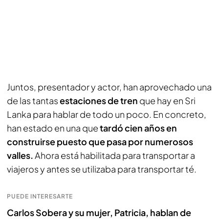
Juntos, presentador y actor, han aprovechado una
de las tantas
estaciones de tren
que hay en Sri
Lanka para hablar de todo un poco. En concreto,
han estado en una que
tardó cien años en
construirse puesto que pasa por numerosos
valles.
Ahora está habilitada para transportar a
viajeros y antes se utilizaba para transportar té.
PUEDE INTERESARTE
Carlos Sobera y su mujer, Patricia, hablan de