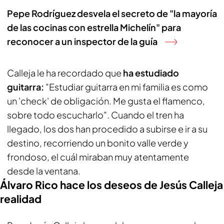
Pepe Rodríguez desvela el secreto de "la mayoría
de las cocinas con estrella Michelín" para
reconocer a un inspector de la guía
Calleja le ha recordado que
ha estudiado
guitarra:
"Estudiar guitarra en mi familia es como
un 'check' de obligación. Me gusta el flamenco,
sobre todo escucharlo". Cuando el tren ha
llegado, los dos han procedido a subirse e ir a su
destino, recorriendo un bonito valle verde y
frondoso, el cuál miraban muy atentamente
desde la ventana.
Álvaro Rico hace los deseos de Jesús Calleja
realidad