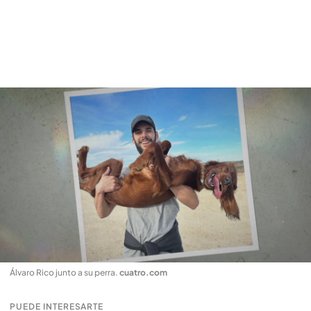
Álvaro Rico junto a su perra
.
cuatro.com
PUEDE INTERESARTE