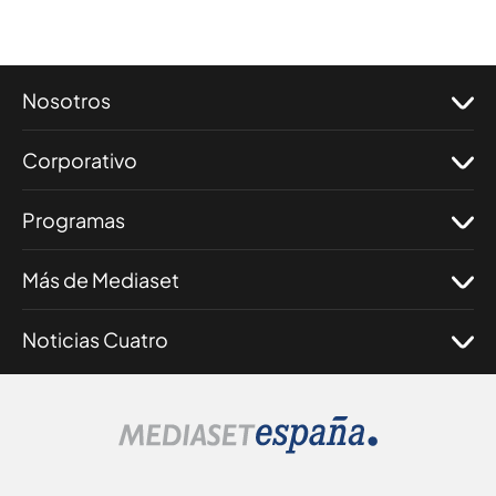
Nosotros
Corporativo
Programas
Más de Mediaset
Noticias Cuatro