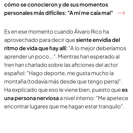
cómo se conocieron y de sus momentos
personales más difíciles: "A mí me caía mal"
Es en ese momento cuando Álvaro Rico ha
aprovechado para decir que
siente envidia del
ritmo de vida que hay allí:
"A lo mejor deberíamos
aprender un poco...". Mientras han esperado al
tren han charlado sobre las aficiones del actor
español: "Hago deporte, me gusta mucho la
montaña (todavía más desde que tengo perra)".
Ha explicado que eso le viene bien, puesto que
es
una persona nerviosa
a nivel interno: "Me apetece
encontrar lugares que me hagan estar tranquilo".