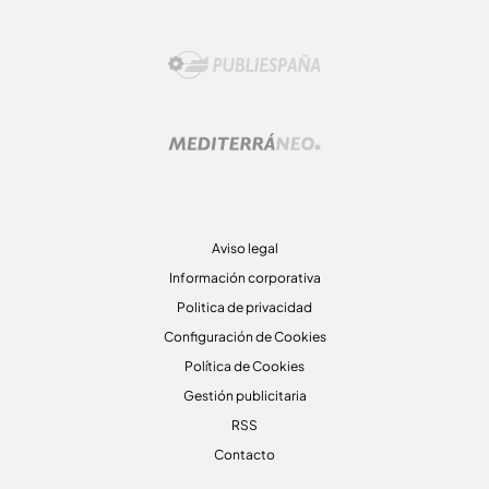
Aviso legal
Información corporativa
Politica de privacidad
Configuración de Cookies
Política de Cookies
Gestión publicitaria
RSS
Contacto