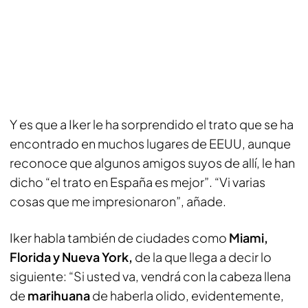
Y es que a Iker le ha sorprendido el trato que se ha
encontrado en muchos lugares de EEUU, aunque
reconoce que algunos amigos suyos de allí, le han
dicho “el trato en España es mejor”. “Vi varias
cosas que me impresionaron”, añade.
Iker habla también de ciudades como
Miami,
Florida y Nueva York,
de la que llega a decir lo
siguiente: “Si usted va, vendrá con la cabeza llena
de
marihuana
de haberla olido, evidentemente,