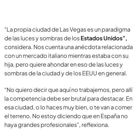
“La propia ciudad de Las Vegas es un paradigma
de las luces y sombras de los
Estados Unidos”,
considera. Nos cuenta una anécdota relacionada
con un mercado italiano mientras estaba con su
hija, pero quiere ahondar en eso de las luces y
sombras de la ciudad y de los EEUU en general.
“No quiero decir que aquí no trabajemos, pero allí
la competencia debe ser brutal para destacar. En
esa ciudad, o lo haces muy bien, o te van a comer
el terreno. No estoy diciendo que en España no
haya grandes profesionales”, reflexiona.