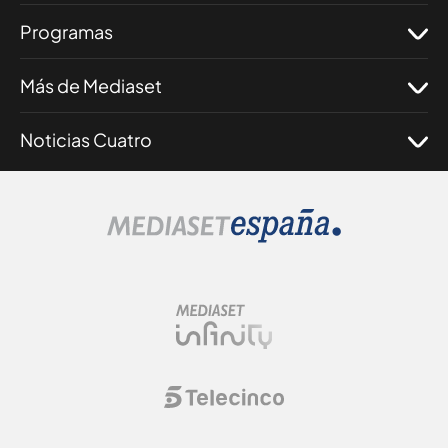
Programas
Más de Mediaset
Noticias Cuatro