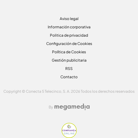
Aviso legal
Información corporativa
Politica de privacidad
Configuración de Cookies
Política de Cookies
Gestión publicitaria
RSS
Contacto
Copyright © Conecta 5 Telecinco, S. A. 2026 Todos los derechos reservados
By