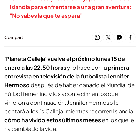
Islandia para enfrentarse a una gran aventura:
"No sabes la que te espera"
Compartir
'Planeta Calleja' vuelve el próximo lunes 15 de
enero a las 22.50 horas
y lo hace con la
primera
entrevista en televisión de la futbolista Jennifer
Hermoso
después de haber ganado el Mundial de
Fútbol femenino y los acontecimientos que
vinieron a continuación. Jennifer Hermoso le
contará a Jesús Calleja, mientras recorren Islandia,
cómo ha vivido estos últimos meses
en los que le
ha cambiado la vida.