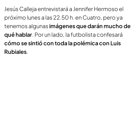
Jesús Calleja entrevistará a Jennifer Hermoso el
próximo lunes a las 22.50 h. en Cuatro, pero ya
tenemos algunas
imágenes que darán mucho de
qué hablar
. Por un lado, la futbolista confesará
cómo se sintió con toda la polémica con Luis
Rubiales
.