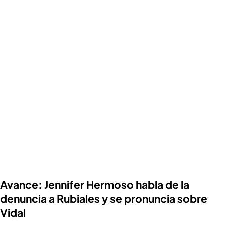
Avance: Jennifer Hermoso habla de la
denuncia a Rubiales y se pronuncia sobre
Vidal