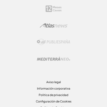
Aviso legal
Información corporativa
Politica de privacidad
Configuración de Cookies