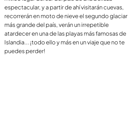
espectacular, y a partir de ahí visitarán cuevas,
recorrerán en moto de nieve el segundo glaciar
más grande del país, verán un irrepetible
atardecer en una de las playas más famosas de
Islandia... ¡todo ello y más en un viaje que no te
puedes perder!