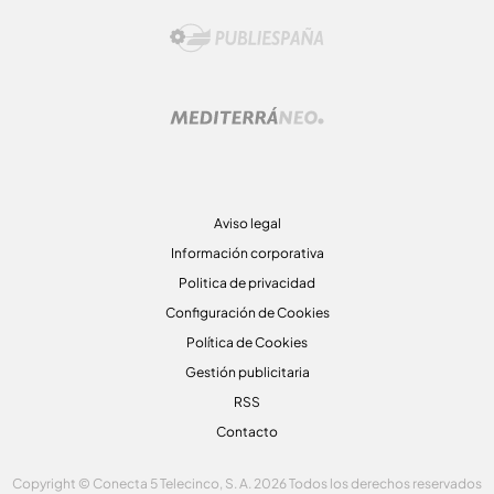
Aviso legal
Información corporativa
Politica de privacidad
Configuración de Cookies
Política de Cookies
Gestión publicitaria
RSS
Contacto
Copyright © Conecta 5 Telecinco, S. A. 2026 Todos los derechos reservados