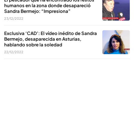
humanos en la zona donde desapareció
Sandra Bermejo: “Impresiona”
23/12/2022
Exclusiva ‘CAD’: El vídeo inédito de Sandra
Bermejo, desaparecida en Asturias,
hablando sobre la soledad
22/12/2022