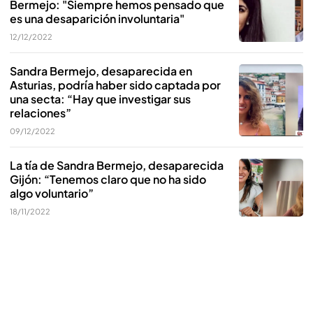
Bermejo: "Siempre hemos pensado que
es una desaparición involuntaria"
12/12/2022
Sandra Bermejo, desaparecida en
Asturias, podría haber sido captada por
una secta: “Hay que investigar sus
relaciones”
09/12/2022
La tía de Sandra Bermejo, desaparecida
Gijón: “Tenemos claro que no ha sido
algo voluntario”
18/11/2022