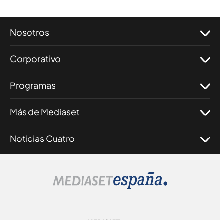
Nosotros
Corporativo
Programas
Más de Mediaset
Noticias Cuatro