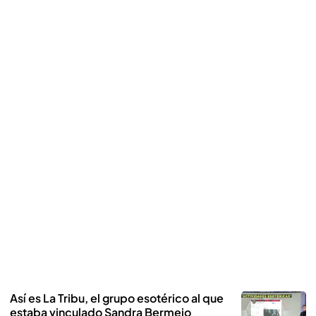
Así es La Tribu, el grupo esotérico al que
estaba vinculado Sandra Bermejo