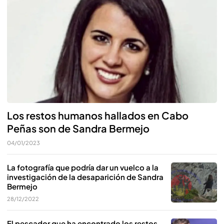
Los restos humanos hallados en Cabo
Peñas son de Sandra Bermejo
04/01/2023
La fotografía que podría dar un vuelco a la
investigación de la desaparición de Sandra
Bermejo
28/12/2022
El pescador que ha encontrado los restos