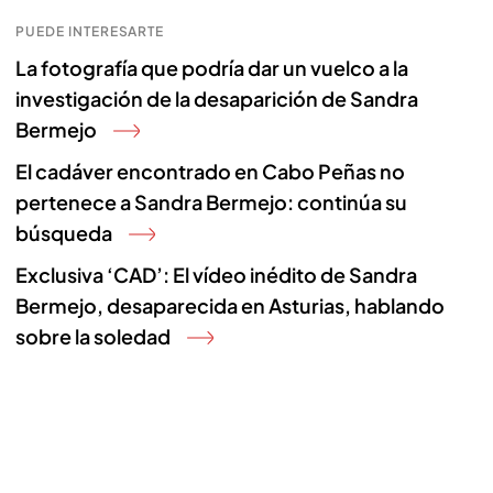
PUEDE INTERESARTE
La fotografía que podría dar un vuelco a la
investigación de la desaparición de Sandra
Bermejo
El cadáver encontrado en Cabo Peñas no
pertenece a Sandra Bermejo: continúa su
búsqueda
Exclusiva ‘CAD’: El vídeo inédito de Sandra
Bermejo, desaparecida en Asturias, hablando
sobre la soledad