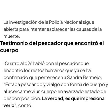
La investigación de la Policía Nacional sigue
abierta para intentar esclarecer las causas de la
muerte.
Testimonio del pescador que encontró el
cuerpo
‘Cuatro al día’ habló con el pescador que
encontró los restos humanos que ya se ha
confirmado que pertenecen a Sandra Bermejo.
“Estaba pescando y vi algo con forma de cuerpo y
al acercarme vi un cuerpo en avanzado estado de
descomposición.
La verdad, es que impresiona
verlo
”, contó.