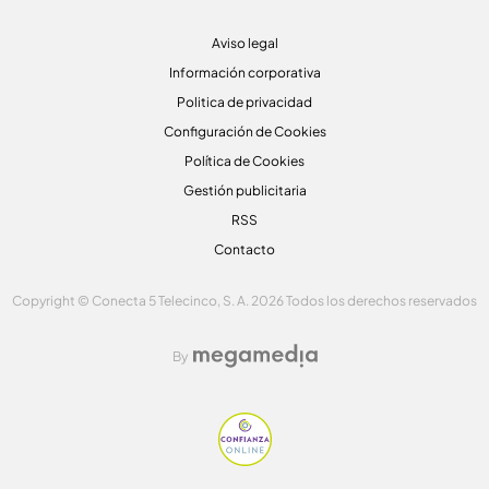
Aviso legal
Información corporativa
Politica de privacidad
Configuración de Cookies
Política de Cookies
Gestión publicitaria
RSS
Contacto
Copyright © Conecta 5 Telecinco, S. A. 2026 Todos los derechos reservados
By