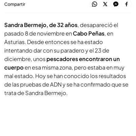
Compartir
Sandra Bermejo, de 32 años
, desapareció el
pasado 8 de noviembre en
Cabo Peñas
, en
Asturias. Desde entonces se ha estado
intentando dar con su paradero y el 23 de
diciembre, unos
pescadores encontraron un
cuerpo
en esa misma zona, pero estaba en muy
mal estado. Hoy se han conocido los resultados
de las pruebas de ADN y se ha confirmado que se
trata de Sandra Bermejo.