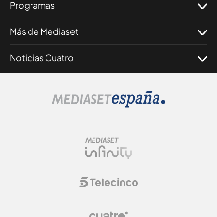
Programas
Más de Mediaset
Noticias Cuatro