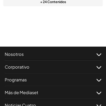
+ 24 Contenidos
Nosotros
Corporativo
Programas
Más de Mediaset
Noticias Cuatro