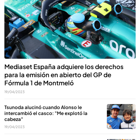
Mediaset España adquiere los derechos
para la emisión en abierto del GP de
Fórmula 1 de Montmeló
19/04/2023
Tsunoda alucinó cuando Alonso le
intercambió el casco: "Me explotó la
cabeza"
19/04/2023