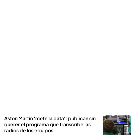
Aston Martin 'mete la pata': publican sin
querer el programa que transcribe las
radios de los equipos