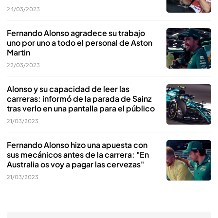
24/03/2023
Fernando Alonso agradece su trabajo
uno por uno a todo el personal de Aston
Martin
22/03/2023
Alonso y su capacidad de leer las
carreras: informó de la parada de Sainz
tras verlo en una pantalla para el público
21/03/2023
Fernando Alonso hizo una apuesta con
sus mecánicos antes de la carrera: "En
Australia os voy a pagar las cervezas"
21/03/2023