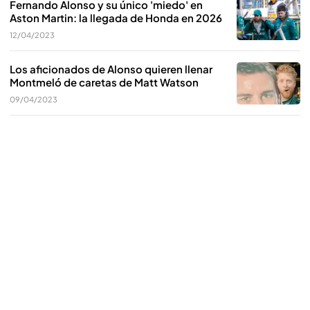
Fernando Alonso y su único 'miedo' en
Aston Martin: la llegada de Honda en 2026
12/04/2023
Los aficionados de Alonso quieren llenar
Montmeló de caretas de Matt Watson
09/04/2023