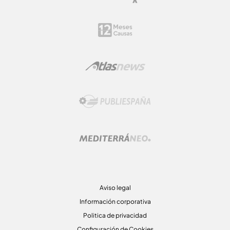
Aviso legal
Información corporativa
Politica de privacidad
Configuración de Cookies