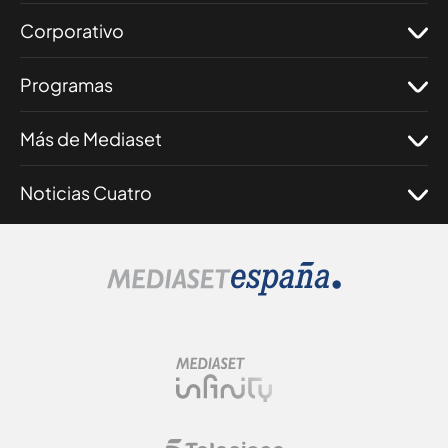
Corporativo
Programas
Más de Mediaset
Noticias Cuatro