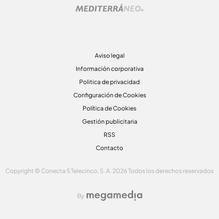
Aviso legal
Información corporativa
Politica de privacidad
Configuración de Cookies
Política de Cookies
Gestión publicitaria
RSS
Contacto
Copyright © Conecta 5 Telecinco, S. A. 2026 Todos los derechos reservados
By