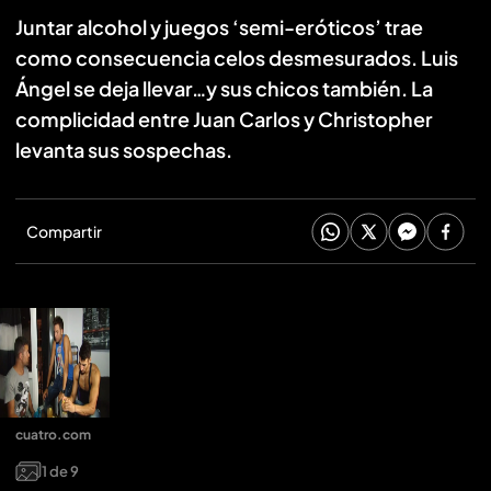
Juntar alcohol y juegos ‘semi-eróticos’ trae
como consecuencia celos desmesurados. Luis
Ángel se deja llevar…y sus chicos también. La
complicidad entre Juan Carlos y Christopher
levanta sus sospechas.
Compartir
cuatro.com
1
de
9