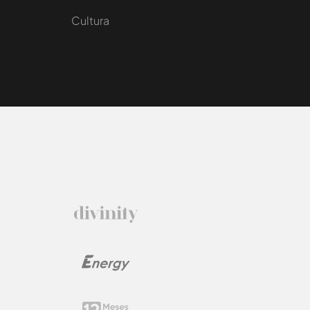
Cultura