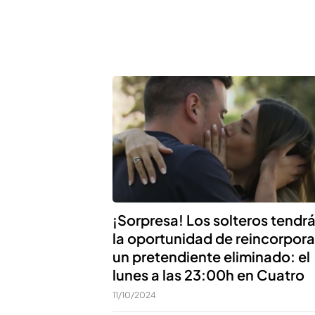
¡Sorpresa! Los solteros tendr
la oportunidad de reincorpora
un pretendiente eliminado: el
lunes a las 23:00h en Cuatro
11/10/2024