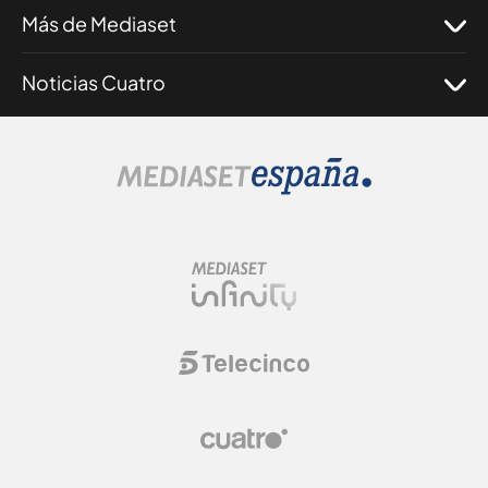
Más de Mediaset
Noticias Cuatro