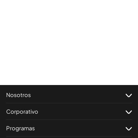
Nosotros
Corporativo
Programas