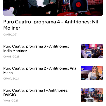
Puro Cuatro, programa 4 - Anfitriones: Nil
Moliner
08/11/2021
Puro Cuatro, programa 3 - Anfitriones:
India Martínez
06/08/2021
Puro Cuatro, programa 2 - Anfitriones: Ana
Mena
05/07/2021
Puro Cuatro, programa 1 - Anfitriones:
DVICIO
16/06/2021