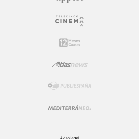
Aviso legal