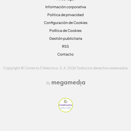
Información corporativa
Politica de privacidad
Configuración de Cookies
Política de Cookies
Gestión publicitaria
RSS
Contacto
Copyright © Conecta 5 Telecinco, S. A. 2026 Todos los derechos reservados
By