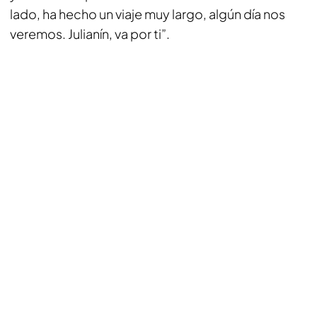
lado, ha hecho un viaje muy largo, algún día nos
veremos. Julianín, va por ti”.