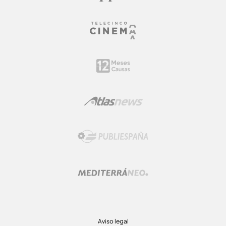
Aviso legal