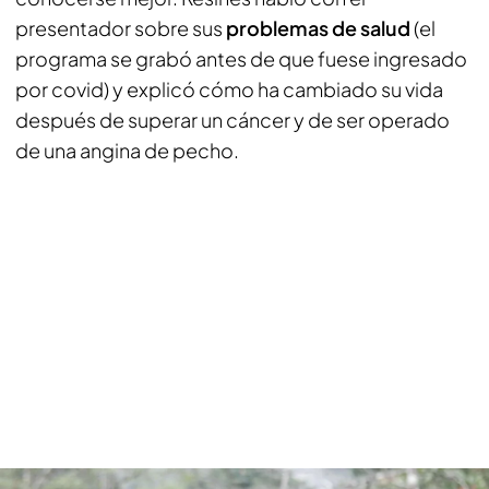
presentador sobre sus
problemas de salud
(el
programa se grabó antes de que fuese ingresado
por covid) y explicó cómo ha cambiado su vida
después de superar un cáncer y de ser operado
de una angina de pecho.
Antonio Resines habla de sus problemas de salud.