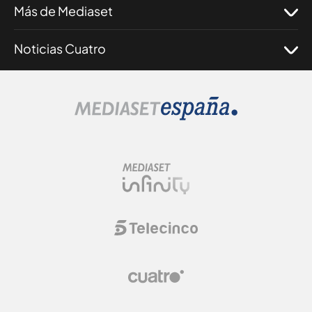
Más de Mediaset
Noticias Cuatro