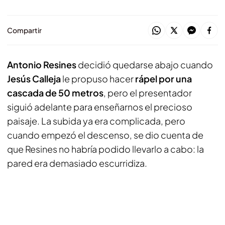
Compartir
Antonio Resines
decidió quedarse abajo cuando
Jesús Calleja
le propuso hacer
rápel por una
cascada de 50 metros
, pero el presentador
siguió adelante para enseñarnos el precioso
paisaje. La subida ya era complicada, pero
cuando empezó el descenso, se dio cuenta de
que Resines no habría podido llevarlo a cabo: la
pared era demasiado escurridiza.