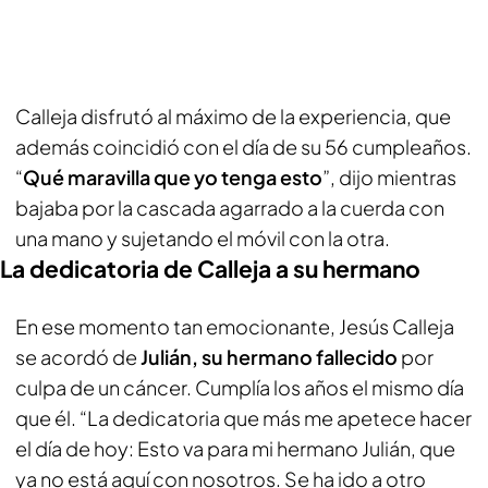
Calleja disfrutó al máximo de la experiencia, que
además coincidió con el día de su 56 cumpleaños.
“
Qué maravilla que yo tenga esto
”, dijo mientras
bajaba por la cascada agarrado a la cuerda con
una mano y sujetando el móvil con la otra.
La dedicatoria de Calleja a su hermano
En ese momento tan emocionante, Jesús Calleja
se acordó de
Julián, su hermano fallecido
por
culpa de un cáncer. Cumplía los años el mismo día
que él. “La dedicatoria que más me apetece hacer
el día de hoy: Esto va para mi hermano Julián, que
ya no está aquí con nosotros. Se ha ido a otro