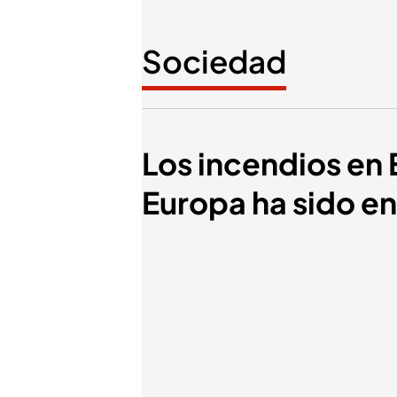
Sociedad
Los incendios en
Europa ha sido en