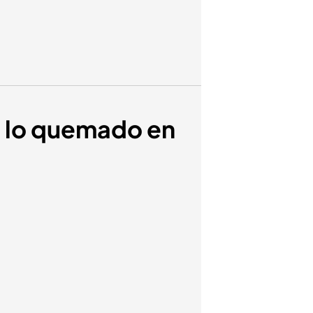
e lo quemado en