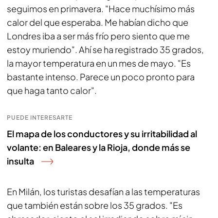
seguimos en primavera. "Hace muchísimo más
calor del que esperaba. Me habían dicho que
Londres iba a ser más frío pero siento que me
estoy muriendo". Ahí se ha registrado 35 grados,
la mayor temperatura en un mes de mayo. "Es
bastante intenso. Parece un poco pronto para
que haga tanto calor".
PUEDE INTERESARTE
El mapa de los conductores y su irritabilidad al
volante: en Baleares y la Rioja, donde más se
insulta
En Milán, los turistas desafían a las temperaturas
que también están sobre los 35 grados. "Es