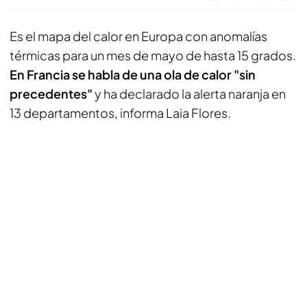
Es el mapa del calor en Europa con anomalías
térmicas para un mes de mayo de hasta 15 grados.
En Francia se habla de una ola de calor "sin
precedentes"
y ha declarado la alerta naranja en
13 departamentos, informa Laia Flores.