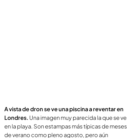
A vista de dron se ve una piscina a reventar en
Londres.
Una imagen muy parecida la que se ve
en la playa. Son estampas más típicas de meses
de verano como pleno agosto, pero aún