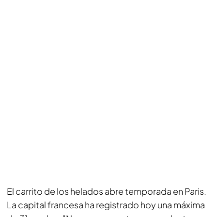
El carrito de los helados abre temporada en Paris.
La capital francesa ha registrado hoy una máxima