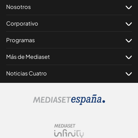
Nosotros
Corporativo
Programas
Más de Mediaset
Noticias Cuatro