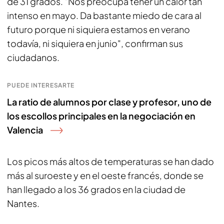
de 31 grados. "Nos preocupa tener un calor tan
intenso en mayo. Da bastante miedo de cara al
futuro porque ni siquiera estamos en verano
todavía, ni siquiera en junio", confirman sus
ciudadanos.
PUEDE INTERESARTE
La ratio de alumnos por clase y profesor, uno de
los escollos principales en la negociación en
Valencia
Los picos más altos de temperaturas se han dado
más al suroeste y en el oeste francés, donde se
han llegado a los 36 grados en la ciudad de
Nantes.