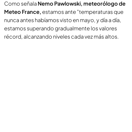
Como señala
Nemo Pawlowski, meteorólogo de
Meteo France,
estamos ante "temperaturas que
nunca antes habíamos visto en mayo, y día a día,
estamos superando gradualmente los valores
récord, alcanzando niveles cada vez más altos.