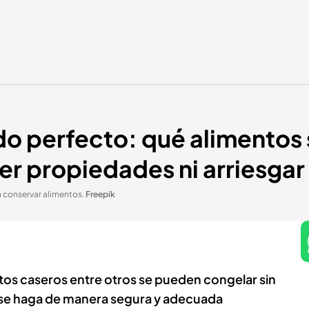
do perfecto: qué alimentos
er propiedades ni arriesgar 
a conservar alimentos
.
Freepik
tos caseros entre otros se pueden congelar sin
se haga de manera segura y adecuada