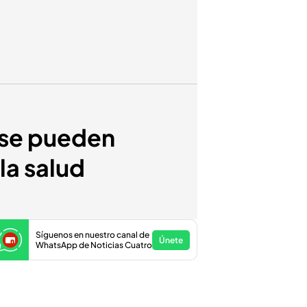
 se pueden
la salud
Síguenos en nuestro canal de
Únete
WhatsApp de Noticias Cuatro