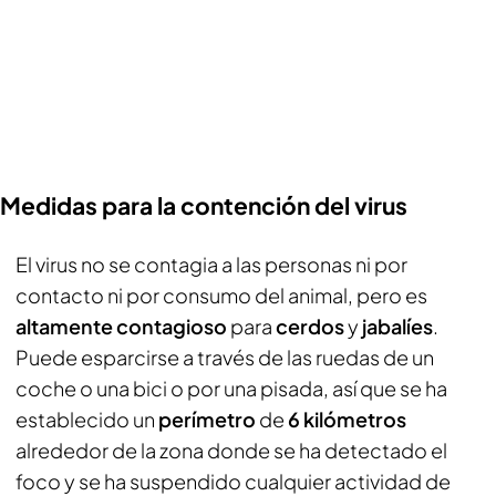
Medidas para la contención del virus
El virus no se contagia a las personas ni por
contacto ni por consumo del animal, pero es
altamente contagioso
para
cerdos
y
jabalíes
.
Puede esparcirse a través de las ruedas de un
coche o una bici o por una pisada, así que se ha
establecido un
perímetro
de
6 kilómetros
alrededor de la zona donde se ha detectado el
foco y se ha suspendido cualquier actividad de