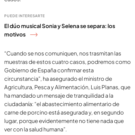
PUEDE INTERESARTE
El dúo musical Sonia y Selena se separa: los
motivos
“Cuando se nos comuniquen, nos trasmitan las
muestras de estos cuatro casos, podremos como
Gobierno de España confirmar esta
circunstancia”, ha asegurado el ministro de
Agricultura, Pesca y Alimentación, Luis Planas, que
ha mandado un mensaje de tranquilidad a la
ciudadanía: “el abastecimiento alimentario de
carne de porcino está asegurada y, en segundo
lugar, porque evidentemente no tiene nada que
ver con la salud humana”.