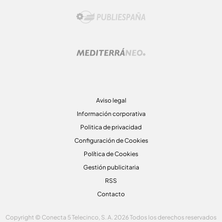
Aviso legal
Información corporativa
Politica de privacidad
Configuración de Cookies
Política de Cookies
Gestión publicitaria
RSS
Contacto
Copyright © Conecta 5 Telecinco, S. A. 2026 Todos los derechos reservados