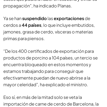
propagación”, ha indicado Planas.
Ya se han
suspendido
las
exportaciones
de
cerdos a
44 países
, lo que incluye embutidos,
jamones, grasa de cerdo, vísceras o materias
primas para piensos.
“De los 400 certificados de exportación para
productos de porcino a 104 países, un tercio se
encuentra bloqueado en estos momentos y
estamos trabajando para conseguir que
efectivamente puedan de nuevo abrirse a la
mayor celeridad”, ha explicado el ministro.
Eso sí, en más de la mitad solo se veta la
importación de carne de cerdo de Barcelona, la