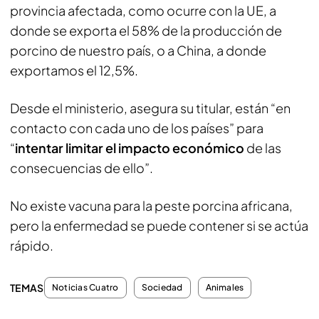
provincia afectada, como ocurre con la UE, a
donde se exporta el 58% de la producción de
porcino de nuestro país, o a China, a donde
exportamos el 12,5%.
Desde el ministerio, asegura su titular, están “en
contacto con cada uno de los países” para
“
intentar limitar el impacto económico
de las
consecuencias de ello”.
No existe vacuna para la peste porcina africana,
pero la enfermedad se puede contener si se actúa
rápido.
TEMAS
Noticias Cuatro
Sociedad
Animales