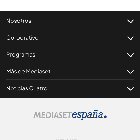
Nosotros
Corporativo
Programas
Más de Mediaset
Noticias Cuatro