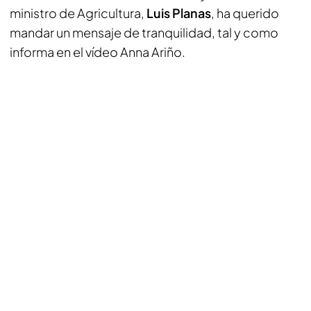
ministro de Agricultura,
Luis Planas
, ha querido
mandar un mensaje de tranquilidad, tal y como
informa en el vídeo Anna Ariño.