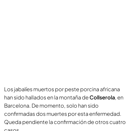
Los jabalíes muertos por peste porcina africana
han sido hallados en la montaña de
Collserola
, en
Barcelona. De momento, solo han sido
confirmadas dos muertes por esta enfermedad.
Queda pendiente la confirmación de otros cuatro
casos.