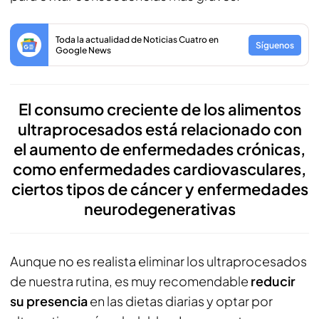
Toda la actualidad de Noticias Cuatro en
Síguenos
Google News
El consumo creciente de los alimentos
ultraprocesados está relacionado con
el aumento de enfermedades crónicas,
como enfermedades cardiovasculares,
ciertos tipos de cáncer y enfermedades
neurodegenerativas
Aunque no es realista eliminar los ultraprocesados
de nuestra rutina, es muy recomendable
reducir
su presencia
en las dietas diarias y optar por