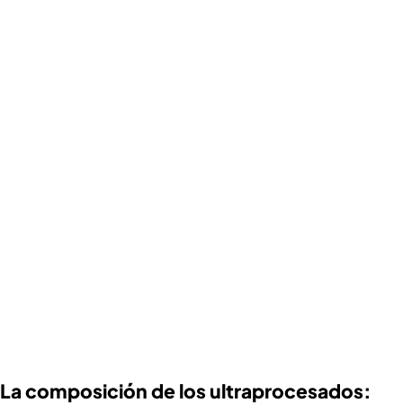
La composición de los ultraprocesados: