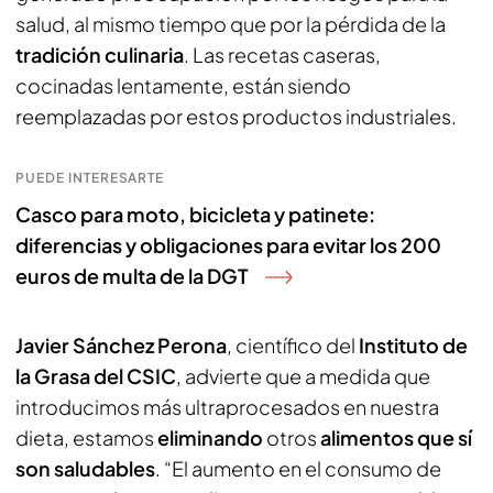
salud, al mismo tiempo que por la pérdida de la
tradición culinaria
. Las recetas caseras,
cocinadas lentamente, están siendo
reemplazadas por estos productos industriales.
PUEDE INTERESARTE
Casco para moto, bicicleta y patinete:
diferencias y obligaciones para evitar los 200
euros de multa de la DGT
Javier Sánchez Perona
, científico del
Instituto de
la Grasa del CSIC
, advierte que a medida que
introducimos más ultraprocesados en nuestra
dieta, estamos
eliminando
otros
alimentos que sí
son saludables
. “El aumento en el consumo de