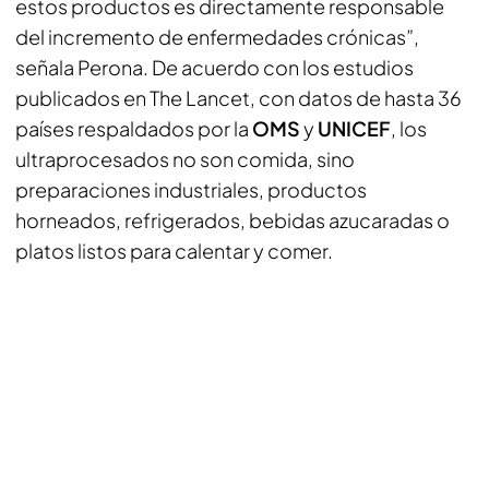
estos productos es directamente responsable
del incremento de enfermedades crónicas”,
señala Perona. De acuerdo con los estudios
publicados en The Lancet, con datos de hasta 36
países respaldados por la
OMS
y
UNICEF
, los
ultraprocesados no son comida, sino
preparaciones industriales, productos
horneados, refrigerados, bebidas azucaradas o
platos listos para calentar y comer.