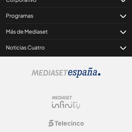
Programas
Más de Mediaset
Noticias Cuatro