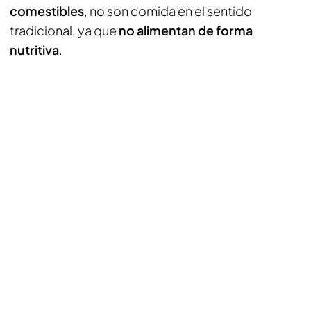
comestibles
, no son comida en el sentido
tradicional, ya que
no alimentan de forma
nutritiva
.