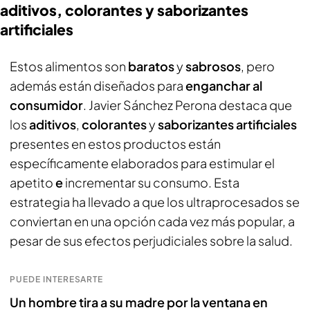
aditivos, colorantes y saborizantes
artificiales
Estos alimentos son
baratos
y
sabrosos
, pero
además están diseñados para
enganchar al
consumidor
. Javier Sánchez Perona destaca que
los
aditivos
,
colorantes
y
saborizantes artificiales
presentes en estos productos están
específicamente elaborados para estimular el
apetito
e
incrementar su consumo. Esta
estrategia ha llevado a que los ultraprocesados se
conviertan en una opción cada vez más popular, a
pesar de sus efectos perjudiciales sobre la salud.
PUEDE INTERESARTE
Un hombre tira a su madre por la ventana en