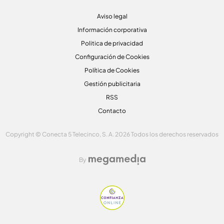
Aviso legal
Información corporativa
Politica de privacidad
Configuración de Cookies
Política de Cookies
Gestión publicitaria
RSS
Contacto
Copyright © Conecta 5 Telecinco, S. A. 2026 Todos los derechos reservados
By