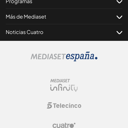
Programas
Más de Mediaset
Noticias Cuatro